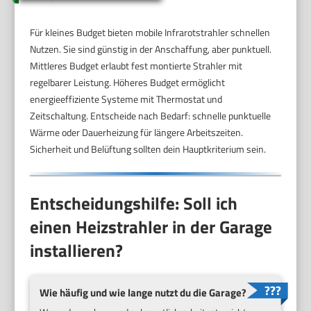
Für kleines Budget bieten mobile Infrarotstrahler schnellen
Nutzen. Sie sind günstig in der Anschaffung, aber punktuell.
Mittleres Budget erlaubt fest montierte Strahler mit
regelbarer Leistung. Höheres Budget ermöglicht
energieeffiziente Systeme mit Thermostat und
Zeitschaltung. Entscheide nach Bedarf: schnelle punktuelle
Wärme oder Dauerheizung für längere Arbeitszeiten.
Sicherheit und Belüftung sollten dein Hauptkriterium sein.
Entscheidungshilfe: Soll ich
einen Heizstrahler in der Garage
installieren?
Wie häufig und wie lange nutzt du die Garage?