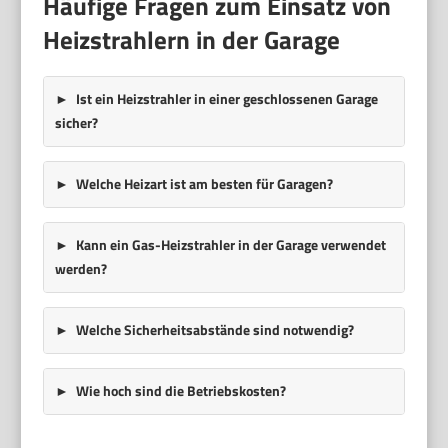
Häufige Fragen zum Einsatz von
Heizstrahlern in der Garage
Ist ein Heizstrahler in einer geschlossenen Garage
sicher?
Welche Heizart ist am besten für Garagen?
Kann ein Gas-Heizstrahler in der Garage verwendet
werden?
Welche Sicherheitsabstände sind notwendig?
Wie hoch sind die Betriebskosten?