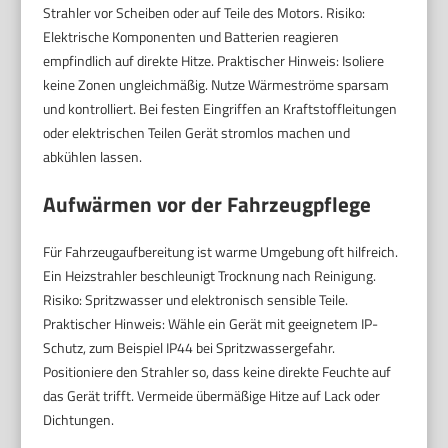
Strahler vor Scheiben oder auf Teile des Motors. Risiko:
Elektrische Komponenten und Batterien reagieren
empfindlich auf direkte Hitze. Praktischer Hinweis: Isoliere
keine Zonen ungleichmäßig. Nutze Wärmeströme sparsam
und kontrolliert. Bei festen Eingriffen an Kraftstoffleitungen
oder elektrischen Teilen Gerät stromlos machen und
abkühlen lassen.
Aufwärmen vor der Fahrzeugpflege
Für Fahrzeugaufbereitung ist warme Umgebung oft hilfreich.
Ein Heizstrahler beschleunigt Trocknung nach Reinigung.
Risiko: Spritzwasser und elektronisch sensible Teile.
Praktischer Hinweis: Wähle ein Gerät mit geeignetem IP-
Schutz, zum Beispiel IP44 bei Spritzwassergefahr.
Positioniere den Strahler so, dass keine direkte Feuchte auf
das Gerät trifft. Vermeide übermäßige Hitze auf Lack oder
Dichtungen.