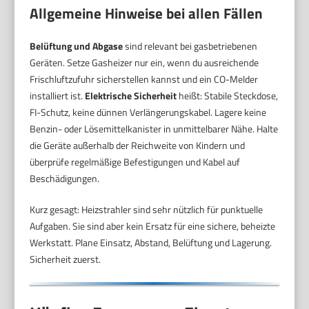
Allgemeine Hinweise bei allen Fällen
Belüftung und Abgase
sind relevant bei gasbetriebenen
Geräten. Setze Gasheizer nur ein, wenn du ausreichende
Frischluftzufuhr sicherstellen kannst und ein CO-Melder
installiert ist.
Elektrische Sicherheit
heißt: Stabile Steckdose,
FI-Schutz, keine dünnen Verlängerungskabel. Lagere keine
Benzin- oder Lösemittelkanister in unmittelbarer Nähe. Halte
die Geräte außerhalb der Reichweite von Kindern und
überprüfe regelmäßige Befestigungen und Kabel auf
Beschädigungen.
Kurz gesagt: Heizstrahler sind sehr nützlich für punktuelle
Aufgaben. Sie sind aber kein Ersatz für eine sichere, beheizte
Werkstatt. Plane Einsatz, Abstand, Belüftung und Lagerung.
Sicherheit zuerst.