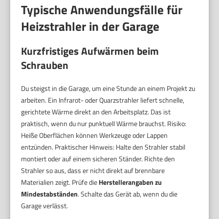
Typische Anwendungsfälle für
Heizstrahler in der Garage
Kurzfristiges Aufwärmen beim
Schrauben
Du steigst in die Garage, um eine Stunde an einem Projekt zu
arbeiten. Ein Infrarot- oder Quarzstrahler liefert schnelle,
gerichtete Wärme direkt an den Arbeitsplatz. Das ist
praktisch, wenn du nur punktuell Wärme brauchst. Risiko:
Heiße Oberflächen können Werkzeuge oder Lappen
entzünden. Praktischer Hinweis: Halte den Strahler stabil
montiert oder auf einem sicheren Ständer. Richte den
Strahler so aus, dass er nicht direkt auf brennbare
Materialien zeigt. Prüfe die
Herstellerangaben zu
Mindestabständen
. Schalte das Gerät ab, wenn du die
Garage verlässt.