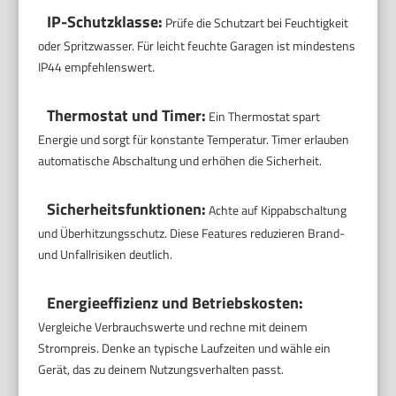
IP-Schutzklasse:
Prüfe die Schutzart bei Feuchtigkeit
oder Spritzwasser. Für leicht feuchte Garagen ist mindestens
IP44 empfehlenswert.
Thermostat und Timer:
Ein Thermostat spart
Energie und sorgt für konstante Temperatur. Timer erlauben
automatische Abschaltung und erhöhen die Sicherheit.
Sicherheitsfunktionen:
Achte auf Kippabschaltung
und Überhitzungsschutz. Diese Features reduzieren Brand-
und Unfallrisiken deutlich.
Energieeffizienz und Betriebskosten:
Vergleiche Verbrauchswerte und rechne mit deinem
Strompreis. Denke an typische Laufzeiten und wähle ein
Gerät, das zu deinem Nutzungsverhalten passt.