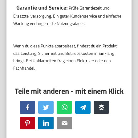
Garantie und Service:
Prüfe Garantiezeit und
Ersatzteilversorgung. Ein guter Kundenservice und einfache
Wartung verlängern die Nutzungsdauer.
Wenn du diese Punkte abarbeitest, findest du ein Produkt,
das Leistung, Sicherheit und Betriebskosten in Einklang
bringt. Bei Unklarheiten frag einen Elektriker oder den
Fachhandel.
Facebook
Twitter
WhatsApp
Telegram
Buffer
Pinterest
LinkedIn
Email