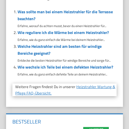
Was sollte man bei einem Heizstrahler für die Terrasse
beachten?
Erfahre, worauf du achten musst, bevor du einen Heizstrahler für...
Wie reguliere ich die Wärme bei einem Heizstrahler?
Erfahre, wie du ganz einfach die Wärme bei deinem Heizstrahler...
Welche Heizstrahler sind am besten für windige
Bereiche geeignet?
Entdecke die besten Heizstrahler für windige Bereiche und sorge für...
Wie wechsle ich Teile bei einem defekten Heizstrahler?
Erfahre, wie du ganz einfach defekte Teile an deinem Heizstrahler...
Weitere Fragen findest Du in unserer
Heizstrahler Wartung &
Pflege FAQ-Übersicht.
BESTSELLER