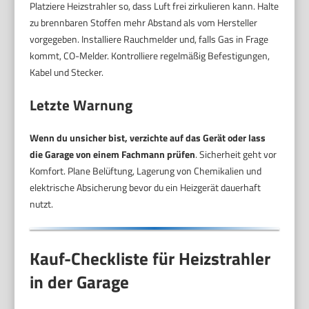
Platziere Heizstrahler so, dass Luft frei zirkulieren kann. Halte
zu brennbaren Stoffen mehr Abstand als vom Hersteller
vorgegeben. Installiere Rauchmelder und, falls Gas in Frage
kommt, CO-Melder. Kontrolliere regelmäßig Befestigungen,
Kabel und Stecker.
Letzte Warnung
Wenn du unsicher bist, verzichte auf das Gerät oder lass
die Garage von einem Fachmann prüfen
. Sicherheit geht vor
Komfort. Plane Belüftung, Lagerung von Chemikalien und
elektrische Absicherung bevor du ein Heizgerät dauerhaft
nutzt.
Kauf-Checkliste für Heizstrahler
in der Garage