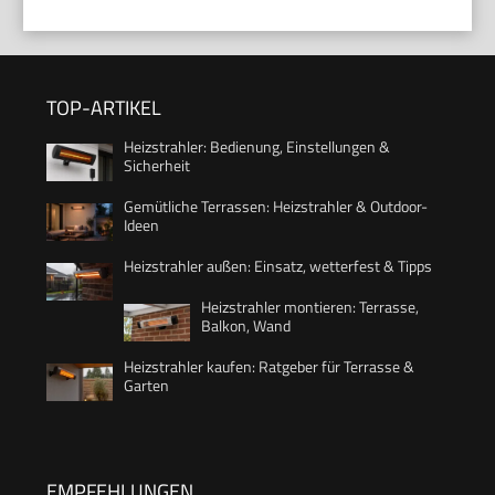
TOP-ARTIKEL
Heizstrahler: Bedienung, Einstellungen &
Sicherheit
Gemütliche Terrassen: Heizstrahler & Outdoor-
Ideen
Heizstrahler außen: Einsatz, wetterfest & Tipps
Heizstrahler montieren: Terrasse,
Balkon, Wand
Heizstrahler kaufen: Ratgeber für Terrasse &
Garten
EMPFEHLUNGEN