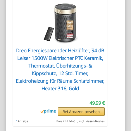
Dreo Energiesparender Heizlüfter, 34 dB
Leiser 1500W Elektrischer PTC Keramik,
Thermostat, Überhitzungs- &
Kippschutz, 12 Std. Timer,
Elektroheizung für Räume Schlafzimmer,
Heater 316, Gold
49,99 €
Bei Amazon ansehen
*
Anzeige
Preis inkl. MwSt., zzgl. Versandkosten