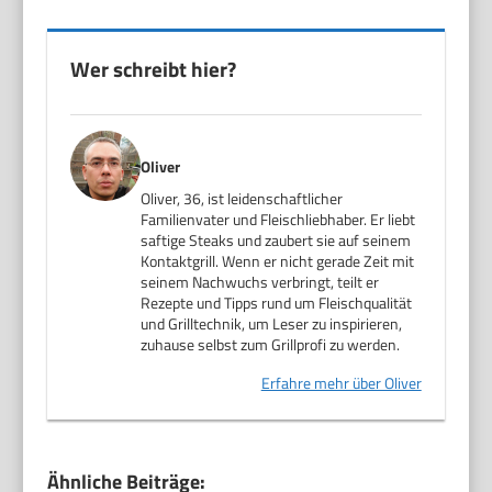
Wer schreibt hier?
Oliver
Oliver, 36, ist leidenschaftlicher
Familienvater und Fleischliebhaber. Er liebt
saftige Steaks und zaubert sie auf seinem
Kontaktgrill. Wenn er nicht gerade Zeit mit
seinem Nachwuchs verbringt, teilt er
Rezepte und Tipps rund um Fleischqualität
und Grilltechnik, um Leser zu inspirieren,
zuhause selbst zum Grillprofi zu werden.
Erfahre mehr über Oliver
Ähnliche Beiträge: