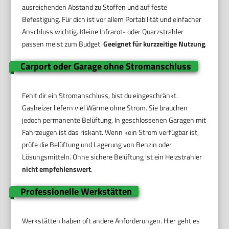
ausreichenden Abstand zu Stoffen und auf feste
Befestigung. Für dich ist vor allem Portabilität und einfacher
Anschluss wichtig. Kleine Infrarot- oder Quarzstrahler
passen meist zum Budget.
Geeignet für kurzzeitige Nutzung
.
Carport oder Garage ohne Stromanschluss
Fehlt dir ein Stromanschluss, bist du eingeschränkt.
Gasheizer liefern viel Wärme ohne Strom. Sie brauchen
jedoch permanente Belüftung. In geschlossenen Garagen mit
Fahrzeugen ist das riskant. Wenn kein Strom verfügbar ist,
prüfe die Belüftung und Lagerung von Benzin oder
Lösungsmitteln. Ohne sichere Belüftung ist ein Heizstrahler
nicht empfehlenswert
.
Professionelle Werkstätten
Werkstätten haben oft andere Anforderungen. Hier geht es