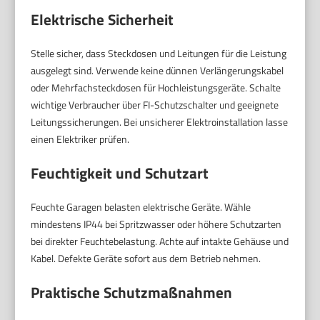
Elektrische Sicherheit
Stelle sicher, dass Steckdosen und Leitungen für die Leistung
ausgelegt sind. Verwende keine dünnen Verlängerungskabel
oder Mehrfachsteckdosen für Hochleistungsgeräte. Schalte
wichtige Verbraucher über FI-Schutzschalter und geeignete
Leitungssicherungen. Bei unsicherer Elektroinstallation lasse
einen Elektriker prüfen.
Feuchtigkeit und Schutzart
Feuchte Garagen belasten elektrische Geräte. Wähle
mindestens IP44 bei Spritzwasser oder höhere Schutzarten
bei direkter Feuchtebelastung. Achte auf intakte Gehäuse und
Kabel. Defekte Geräte sofort aus dem Betrieb nehmen.
Praktische Schutzmaßnahmen