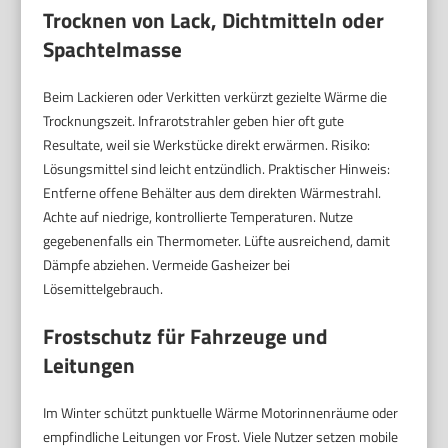
Trocknen von Lack, Dichtmitteln oder
Spachtelmasse
Beim Lackieren oder Verkitten verkürzt gezielte Wärme die
Trocknungszeit. Infrarotstrahler geben hier oft gute
Resultate, weil sie Werkstücke direkt erwärmen. Risiko:
Lösungsmittel sind leicht entzündlich. Praktischer Hinweis:
Entferne offene Behälter aus dem direkten Wärmestrahl.
Achte auf niedrige, kontrollierte Temperaturen. Nutze
gegebenenfalls ein Thermometer. Lüfte ausreichend, damit
Dämpfe abziehen. Vermeide Gasheizer bei
Lösemittelgebrauch.
Frostschutz für Fahrzeuge und
Leitungen
Im Winter schützt punktuelle Wärme Motorinnenräume oder
empfindliche Leitungen vor Frost. Viele Nutzer setzen mobile