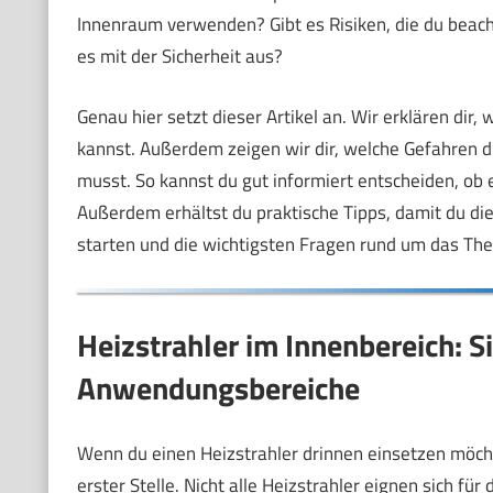
Innenraum verwenden? Gibt es Risiken, die du beach
es mit der Sicherheit aus?
Genau hier setzt dieser Artikel an. Wir erklären di
kannst. Außerdem zeigen wir dir, welche Gefahren d
musst. So kannst du gut informiert entscheiden, ob ei
Außerdem erhältst du praktische Tipps, damit du die
starten und die wichtigsten Fragen rund um das Th
Heizstrahler im Innenbereich: S
Anwendungsbereiche
Wenn du einen Heizstrahler drinnen einsetzen möchte
erster Stelle. Nicht alle Heizstrahler eignen sich für