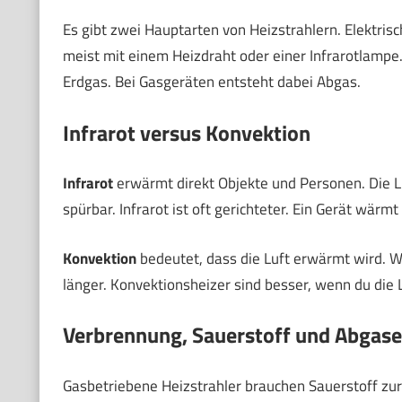
Es gibt zwei Hauptarten von Heizstrahlern. Elektri
meist mit einem Heizdraht oder einer Infrarotlampe
Erdgas. Bei Gasgeräten entsteht dabei Abgas.
Infrarot versus Konvektion
Infrarot
erwärmt direkt Objekte und Personen. Die Lu
spürbar. Infrarot ist oft gerichteter. Ein Gerät wärm
Konvektion
bedeutet, dass die Luft erwärmt wird. Wa
länger. Konvektionsheizer sind besser, wenn du die 
Verbrennung, Sauerstoff und Abgase
Gasbetriebene Heizstrahler brauchen Sauerstoff zu