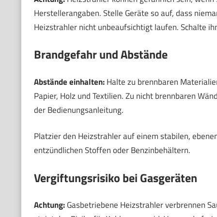
Herstellerangaben. Stelle Geräte so auf, dass niema
Heizstrahler nicht unbeaufsichtigt laufen. Schalte i
Brandgefahr und Abstände
Abstände einhalten:
Halte zu brennbaren Materiali
Papier, Holz und Textilien. Zu nicht brennbaren Wä
der Bedienungsanleitung.
Platzier den Heizstrahler auf einem stabilen, ebene
entzündlichen Stoffen oder Benzinbehältern.
Vergiftungsrisiko bei Gasgeräten
Achtung:
Gasbetriebene Heizstrahler verbrennen Sa