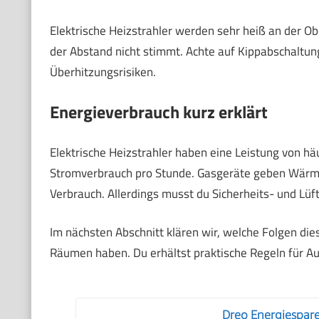
Elektrische Heizstrahler werden sehr heiß an der O
der Abstand nicht stimmt. Achte auf Kippabschaltu
Überhitzungsrisiken.
Energieverbrauch kurz erklärt
Elektrische Heizstrahler haben eine Leistung von hä
Stromverbrauch pro Stunde. Gasgeräte geben Wärme 
Verbrauch. Allerdings musst du Sicherheits- und Lü
Im nächsten Abschnitt klären wir, welche Folgen die
Räumen haben. Du erhältst praktische Regeln für Au
Dreo Energiespare