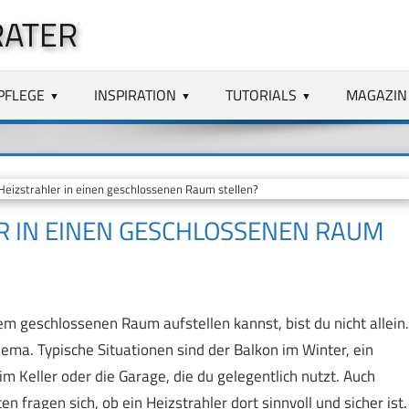
RATER
PFLEGE
INSPIRATION
TUTORIALS
MAGAZIN
eizstrahler in einen geschlossenen Raum stellen?
R IN EINEN GESCHLOSSENEN RAUM
em geschlossenen Raum aufstellen kannst, bist du nicht allein.
ema. Typische Situationen sind der Balkon im Winter, ein
m Keller oder die Garage, die du gelegentlich nutzt. Auch
 fragen sich, ob ein Heizstrahler dort sinnvoll und sicher ist.