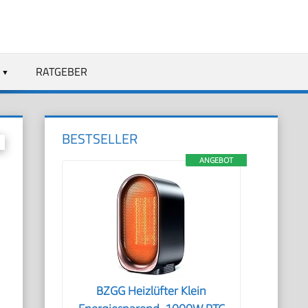
RATGEBER
BESTSELLER
ANGEBOT
BZGG Heizlüfter Klein