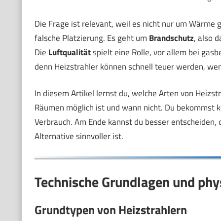
Die Frage ist relevant, weil es nicht nur um Wärme g
falsche Platzierung. Es geht um
Brandschutz
, also 
Die
Luftqualität
spielt eine Rolle, vor allem bei gas
denn Heizstrahler können schnell teuer werden, wen
In diesem Artikel lernst du, welche Arten von Heizst
Räumen möglich ist und wann nicht. Du bekommst ko
Verbrauch. Am Ende kannst du besser entscheiden, ob
Alternative sinnvoller ist.
Technische Grundlagen und phys
Grundtypen von Heizstrahlern