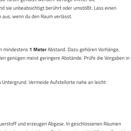
nd sie unbeabsichtigt berührt oder umstößt. Lass einen
hn aus, wenn du den Raum verlässt.
en mindestens
1 Meter
Abstand. Dazu gehören Vorhänge,
nden genügen meist geringere Abstände. Prüfe die Vorgaben in
n Untergrund. Vermeide Aufstellorte nahe an leicht
uerstoff und erzeugen Abgase. In geschlossenen Räumen