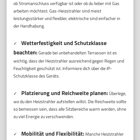
ob Stromanschluss verfügbar ist oder ob du lieber mit Gas
arbeiten möchtest. Gas-Heizstrahler sind meist
leistungsstärker und flexibler, elektrische sind einfacher in
der Handhabung.
Wetterfestigkeit und Schutzklasse
✓
beachten:
Gerade bei unbehandelten Terrassen ist es
wichtig, dass der Heizstrahler ausreichend gegen Regen und
Feuchtigkeit geschützt ist. Informiere dich über die IP-
Schutzklasse des Geräts.
Platzierung und Reichweite planen:
✓
Überlege,
wo du den Heizstrahler aufstellen willst. Die Reichweite sollte
so bemessen sein, dass alle Sitzbereiche warm werden, ohne
zu viel Energie zu verschwenden.
Mobilität und Flexibilität:
✓
Manche Heizstrahler