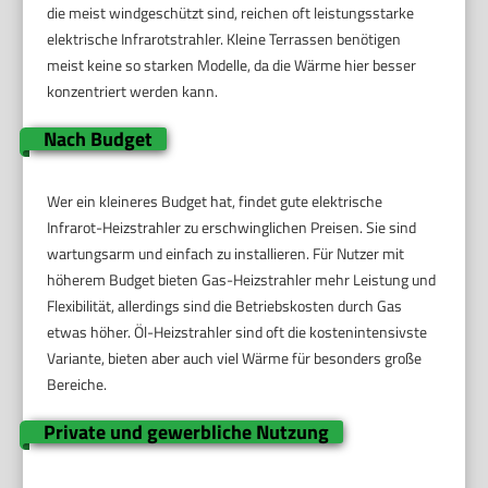
die meist windgeschützt sind, reichen oft leistungsstarke
elektrische Infrarotstrahler. Kleine Terrassen benötigen
meist keine so starken Modelle, da die Wärme hier besser
konzentriert werden kann.
Nach Budget
Wer ein kleineres Budget hat, findet gute elektrische
Infrarot-Heizstrahler zu erschwinglichen Preisen. Sie sind
wartungsarm und einfach zu installieren. Für Nutzer mit
höherem Budget bieten Gas-Heizstrahler mehr Leistung und
Flexibilität, allerdings sind die Betriebskosten durch Gas
etwas höher. Öl-Heizstrahler sind oft die kostenintensivste
Variante, bieten aber auch viel Wärme für besonders große
Bereiche.
Private und gewerbliche Nutzung