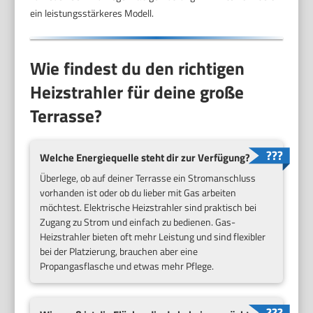
ein leistungsstärkeres Modell.
Wie findest du den richtigen
Heizstrahler für deine große
Terrasse?
Welche Energiequelle steht dir zur Verfügung?
Überlege, ob auf deiner Terrasse ein Stromanschluss
vorhanden ist oder ob du lieber mit Gas arbeiten
möchtest. Elektrische Heizstrahler sind praktisch bei
Zugang zu Strom und einfach zu bedienen. Gas-
Heizstrahler bieten oft mehr Leistung und sind flexibler
bei der Platzierung, brauchen aber eine
Propangasflasche und etwas mehr Pflege.