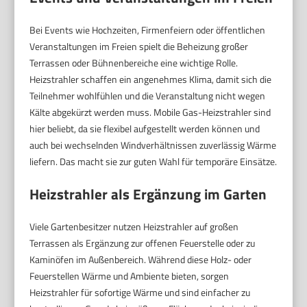
Bei Events wie Hochzeiten, Firmenfeiern oder öffentlichen
Veranstaltungen im Freien spielt die Beheizung großer
Terrassen oder Bühnenbereiche eine wichtige Rolle.
Heizstrahler schaffen ein angenehmes Klima, damit sich die
Teilnehmer wohlfühlen und die Veranstaltung nicht wegen
Kälte abgekürzt werden muss. Mobile Gas-Heizstrahler sind
hier beliebt, da sie flexibel aufgestellt werden können und
auch bei wechselnden Windverhältnissen zuverlässig Wärme
liefern. Das macht sie zur guten Wahl für temporäre Einsätze.
Heizstrahler als Ergänzung im Garten
Viele Gartenbesitzer nutzen Heizstrahler auf großen
Terrassen als Ergänzung zur offenen Feuerstelle oder zu
Kaminöfen im Außenbereich. Während diese Holz- oder
Feuerstellen Wärme und Ambiente bieten, sorgen
Heizstrahler für sofortige Wärme und sind einfacher zu