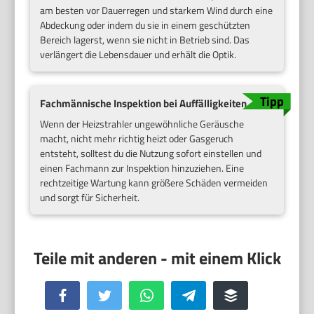
am besten vor Dauerregen und starkem Wind durch eine
Abdeckung oder indem du sie in einem geschützten
Bereich lagerst, wenn sie nicht in Betrieb sind. Das
verlängert die Lebensdauer und erhält die Optik.
Fachmännische Inspektion bei Auffälligkeiten
Wenn der Heizstrahler ungewöhnliche Geräusche
macht, nicht mehr richtig heizt oder Gasgeruch
entsteht, solltest du die Nutzung sofort einstellen und
einen Fachmann zur Inspektion hinzuziehen. Eine
rechtzeitige Wartung kann größere Schäden vermeiden
und sorgt für Sicherheit.
Facebook
Twitter
WhatsApp
Telegram
Buffer