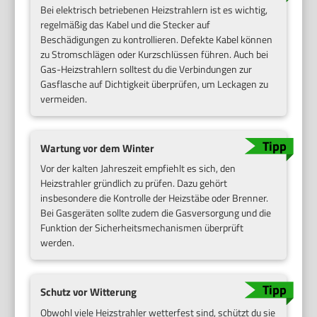
Bei elektrisch betriebenen Heizstrahlern ist es wichtig,
regelmäßig das Kabel und die Stecker auf
Beschädigungen zu kontrollieren. Defekte Kabel können
zu Stromschlägen oder Kurzschlüssen führen. Auch bei
Gas-Heizstrahlern solltest du die Verbindungen zur
Gasflasche auf Dichtigkeit überprüfen, um Leckagen zu
vermeiden.
Wartung vor dem Winter
Vor der kalten Jahreszeit empfiehlt es sich, den
Heizstrahler gründlich zu prüfen. Dazu gehört
insbesondere die Kontrolle der Heizstäbe oder Brenner.
Bei Gasgeräten sollte zudem die Gasversorgung und die
Funktion der Sicherheitsmechanismen überprüft
werden.
Schutz vor Witterung
Obwohl viele Heizstrahler wetterfest sind, schützt du sie