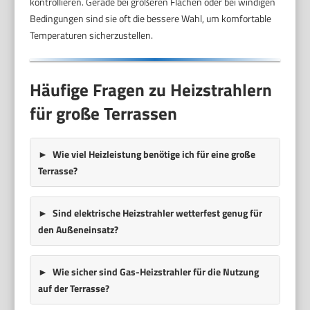
kontrollieren. Gerade bei größeren Flächen oder bei windigen
Bedingungen sind sie oft die bessere Wahl, um komfortable
Temperaturen sicherzustellen.
Häufige Fragen zu Heizstrahlern
für große Terrassen
Wie viel Heizleistung benötige ich für eine große
Terrasse?
Sind elektrische Heizstrahler wetterfest genug für
den Außeneinsatz?
Wie sicher sind Gas-Heizstrahler für die Nutzung
auf der Terrasse?