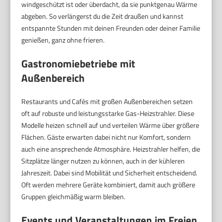
windgeschützt ist oder überdacht, da sie punktgenau Wärme
abgeben. So verlängerst du die Zeit draußen und kannst
entspannte Stunden mit deinen Freunden oder deiner Familie
genießen, ganz ohne frieren.
Gastronomiebetriebe mit
Außenbereich
Restaurants und Cafés mit großen Außenbereichen setzen
oft auf robuste und leistungsstarke Gas-Heizstrahler. Diese
Modelle heizen schnell auf und verteilen Wärme über größere
Flächen. Gäste erwarten dabei nicht nur Komfort, sondern
auch eine ansprechende Atmosphäre. Heizstrahler helfen, die
Sitzplätze länger nutzen zu können, auch in der kühleren
Jahreszeit. Dabei sind Mobilität und Sicherheit entscheidend.
Oft werden mehrere Geräte kombiniert, damit auch größere
Gruppen gleichmäßig warm bleiben.
Events und Veranstaltungen im Freien