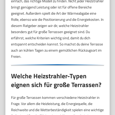
einfach, das richtige Modell zu finden. Nicht jeder Heizstrahler
bringt genügend Leistung oder ist für offene Bereiche
geeignet. Außerdem spielt die Art der Wärmeabgabe eine
Rolle, ebenso wie die Positionierung und die Energiekosten. In
diesem Ratgeber zeigen wir dir, welche Heizstrahler
besonders gut für große Terrassen geeignet sind. Du
erfährst, welche Kriterien wichtig sind, damit du dich
entspannt entscheiden kannst. So machst du deine Terrasse
auch an kühlen Tagen zu einem gemütlichen Rückzugsort im
Freien.
Welche Heizstrahler-Typen
eignen sich für große Terrassen?
Für große Terrassen kommen verschiedene Heizstrahler in
Frage. Vor allem die Heizleistung, die Energiequelle, die
Reichweite und die Wetterbeständigkeit spielen eine wichtige