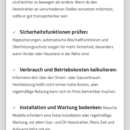
sind leichter zu bewegen als andere. Wenn du den
Heizstrahler an verschiedenen Stellen einsetzen möchtest,
sollte er gut transportierbar sein.
Sicherheitsfunktionen prüfen:
✓
Kippsicherungen, automatische Abschaltfunktionen und
Überhitzungsschutz sorgen für mehr Sicherheit, besonders
wenn Kinder oder Haustiere in der Nähe sind.
Verbrauch und Betriebskosten kalkulieren:
✓
Informiere dich über den Strom- oder Gasverbrauch.
Hochleistung heißt nicht immer hohe Kosten, aber
regelmäßige Nutzung kann sich im Preis bemerkbar machen.
Installation und Wartung bedenken:
✓
Manche
Modelle erfordern eine feste Installation oder regelmäßige
Wartung, vor allem Gas- und Öl-Heizstrahler. Plane Zeit und
Aufwand dafür mit ein.