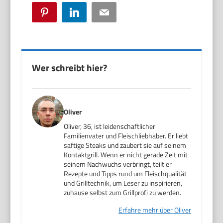
Pinterest
LinkedIn
Email
Wer schreibt hier?
Oliver
Oliver, 36, ist leidenschaftlicher
Familienvater und Fleischliebhaber. Er liebt
saftige Steaks und zaubert sie auf seinem
Kontaktgrill. Wenn er nicht gerade Zeit mit
seinem Nachwuchs verbringt, teilt er
Rezepte und Tipps rund um Fleischqualität
und Grilltechnik, um Leser zu inspirieren,
zuhause selbst zum Grillprofi zu werden.
Erfahre mehr über Oliver