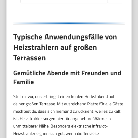
Typische Anwendungsfälle von
Heizstrahlern auf großen
Terrassen
Gemütliche Abende mit Freunden und
Familie
Stell dir vor, du verbringst einen kühlen Herbstabend auf
deiner großen Terrasse. Mit ausreichend Platze für alle Gäste
möchtest du, dass sich niemand zurückzieht, weil es zu kalt
ist. Heizstrahler sorgen hier für angenehme Wärme in
unmittelbarer Nähe. Besonders elektrische Infrarot-
Heizstrahler eignen sich gut, wenn die Terrasse