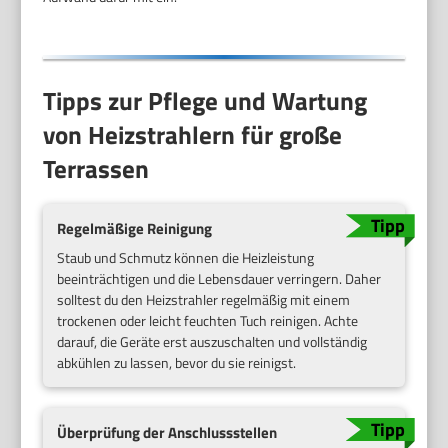
Tipps zur Pflege und Wartung
von Heizstrahlern für große
Terrassen
Regelmäßige Reinigung
Staub und Schmutz können die Heizleistung
beeinträchtigen und die Lebensdauer verringern. Daher
solltest du den Heizstrahler regelmäßig mit einem
trockenen oder leicht feuchten Tuch reinigen. Achte
darauf, die Geräte erst auszuschalten und vollständig
abkühlen zu lassen, bevor du sie reinigst.
Überprüfung der Anschlussstellen