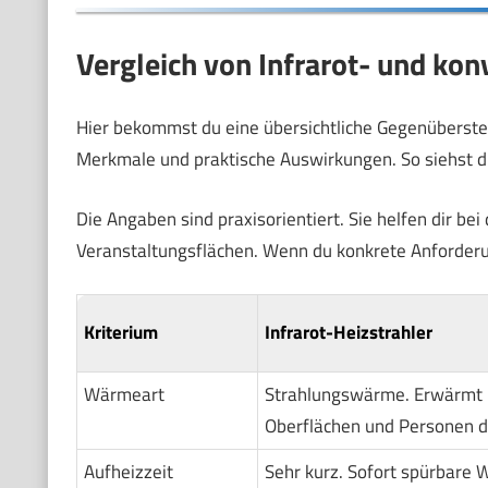
Vergleich von Infrarot- und kon
Hier bekommst du eine übersichtliche Gegenüberstel
Merkmale und praktische Auswirkungen. So siehst d
Die Angaben sind praxisorientiert. Sie helfen dir be
Veranstaltungsflächen. Wenn du konkrete Anforderun
Kriterium
Infrarot-Heizstrahler
Wärmeart
Strahlungswärme. Erwärmt
Oberflächen und Personen di
Aufheizzeit
Sehr kurz. Sofort spürbare 