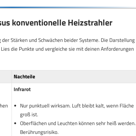
rsus konventionelle Heizstrahler
ng der Stärken und Schwächen beider Systeme. Die Darstellung
. Lies die Punkte und vergleiche sie mit deinen Anforderungen
Nachteile
Infrarot
chen
Nur punktuell wirksam. Luft bleibt kalt, wenn Fläche
groß ist.
Oberflächen und Leuchten können sehr heiß werden.
Berührungsrisiko.