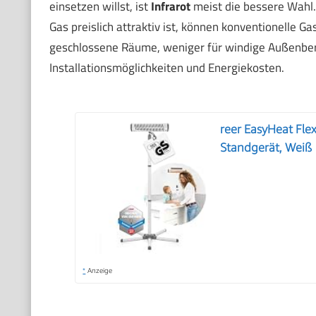
einsetzen willst, ist
Infrarot
meist die bessere Wahl.
Gas preislich attraktiv ist, können konventionelle Gas
geschlossene Räume, weniger für windige Außenbere
Installationsmöglichkeiten und Energiekosten.
reer EasyHeat Fle
Standgerät, Weiß
*
Anzeige