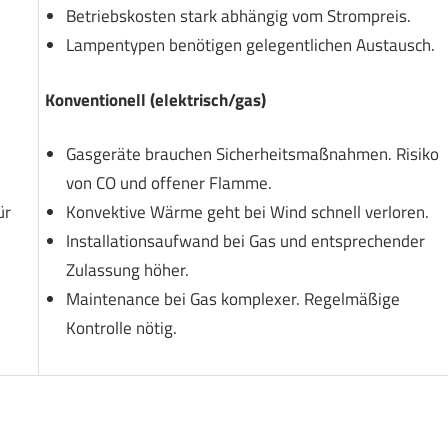
Betriebskosten stark abhängig vom Strompreis.
Lampentypen benötigen gelegentlichen Austausch.
Konventionell (elektrisch/gas)
Gasgeräte brauchen Sicherheitsmaßnahmen. Risiko
von CO und offener Flamme.
ür
Konvektive Wärme geht bei Wind schnell verloren.
Installationsaufwand bei Gas und entsprechender
Zulassung höher.
Maintenance bei Gas komplexer. Regelmäßige
Kontrolle nötig.