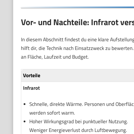
Vor- und Nachteile: Infrarot ve
In diesem Abschnitt findest du eine klare Aufstellu
hilft dir, die Technik nach Einsatzzweck zu bewerten
an Fläche, Laufzeit und Budget.
Vorteile
Infrarot
Schnelle, direkte Wärme. Personen und Oberflä
werden sofort warm.
Hoher Wirkungsgrad bei punktueller Nutzung.
Weniger Energieverlust durch Luftbewegung.