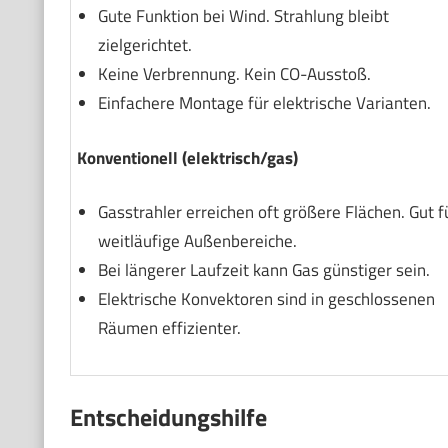
Gute Funktion bei Wind. Strahlung bleibt
zielgerichtet.
Keine Verbrennung. Kein CO-Ausstoß.
Einfachere Montage für elektrische Varianten.
Konventionell (elektrisch/gas)
Gasstrahler erreichen oft größere Flächen. Gut f
weitläufige Außenbereiche.
Bei längerer Laufzeit kann Gas günstiger sein.
Elektrische Konvektoren sind in geschlossenen
Räumen effizienter.
Entscheidungshilfe