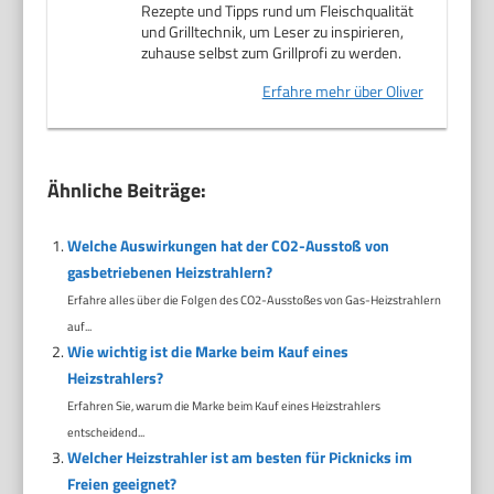
Rezepte und Tipps rund um Fleischqualität
und Grilltechnik, um Leser zu inspirieren,
zuhause selbst zum Grillprofi zu werden.
Erfahre mehr über Oliver
Ähnliche Beiträge:
Welche Auswirkungen hat der CO2-Ausstoß von
gasbetriebenen Heizstrahlern?
Erfahre alles über die Folgen des CO2-Ausstoßes von Gas-Heizstrahlern
auf...
Wie wichtig ist die Marke beim Kauf eines
Heizstrahlers?
Erfahren Sie, warum die Marke beim Kauf eines Heizstrahlers
entscheidend...
Welcher Heizstrahler ist am besten für Picknicks im
Freien geeignet?