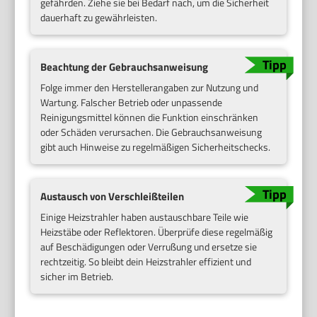
gefährden. Ziehe sie bei Bedarf nach, um die Sicherheit
dauerhaft zu gewährleisten.
Beachtung der Gebrauchsanweisung
Folge immer den Herstellerangaben zur Nutzung und
Wartung. Falscher Betrieb oder unpassende
Reinigungsmittel können die Funktion einschränken
oder Schäden verursachen. Die Gebrauchsanweisung
gibt auch Hinweise zu regelmäßigen Sicherheitschecks.
Austausch von Verschleißteilen
Einige Heizstrahler haben austauschbare Teile wie
Heizstäbe oder Reflektoren. Überprüfe diese regelmäßig
auf Beschädigungen oder Verrußung und ersetze sie
rechtzeitig. So bleibt dein Heizstrahler effizient und
sicher im Betrieb.