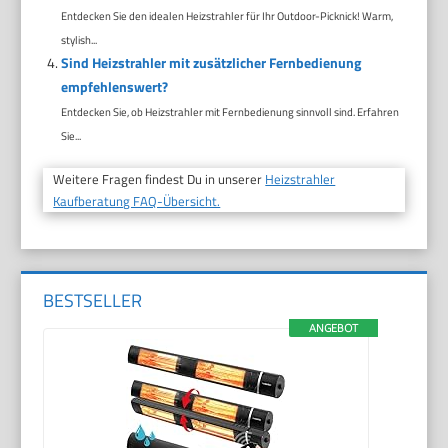
Entdecken Sie den idealen Heizstrahler für Ihr Outdoor-Picknick! Warm,
stylish...
Sind Heizstrahler mit zusätzlicher Fernbedienung
empfehlenswert?
Entdecken Sie, ob Heizstrahler mit Fernbedienung sinnvoll sind. Erfahren
Sie...
Weitere Fragen findest Du in unserer
Heizstrahler
Kaufberatung FAQ-Übersicht.
BESTSELLER
ANGEBOT