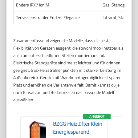
Enders IPX7 Ion M
Gas, Standgerät mi
Terrassenstrahler Enders Elegance
Infrarot, Stativ/Ter
Zusammenfassend zeigen die Modelle, dass die beste
Flexibilität von Geräten ausgeht, die sowohl mobil nutzbar als
auch an unterschiedlichen Stellen montierbar sind.
Elektrische Standgeräte sind meist leichter und für drinnen
geeignet, Gas-Heizstrahler punkten mit starker Leistung im
Außenbereich. Geräte mit Wandmontagemöglichkeit sparen
Platz und erhöhen die Variantenvielfalt. Damit kannst du je
nach Einsatzort und Bedürfnissen das passende Modell
auswählen.
ANGEBOT
BZGG Heizlüfter Klein
Energiesparend,