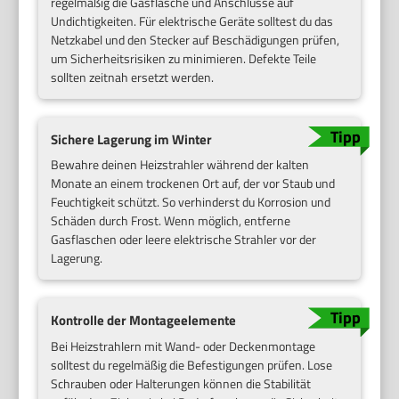
regelmäßig die Gasflasche und Anschlüsse auf
Undichtigkeiten. Für elektrische Geräte solltest du das
Netzkabel und den Stecker auf Beschädigungen prüfen,
um Sicherheitsrisiken zu minimieren. Defekte Teile
sollten zeitnah ersetzt werden.
Sichere Lagerung im Winter
Bewahre deinen Heizstrahler während der kalten
Monate an einem trockenen Ort auf, der vor Staub und
Feuchtigkeit schützt. So verhinderst du Korrosion und
Schäden durch Frost. Wenn möglich, entferne
Gasflaschen oder leere elektrische Strahler vor der
Lagerung.
Kontrolle der Montageelemente
Bei Heizstrahlern mit Wand- oder Deckenmontage
solltest du regelmäßig die Befestigungen prüfen. Lose
Schrauben oder Halterungen können die Stabilität