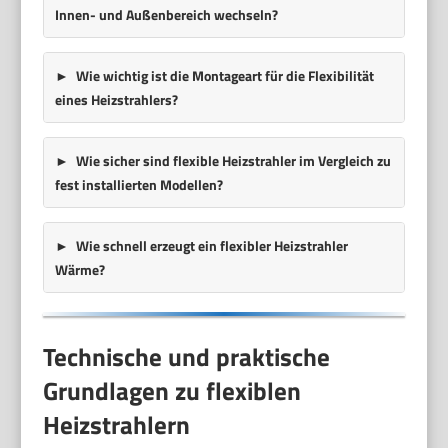
Innen- und Außenbereich wechseln?
Wie wichtig ist die Montageart für die Flexibilität
eines Heizstrahlers?
Wie sicher sind flexible Heizstrahler im Vergleich zu
fest installierten Modellen?
Wie schnell erzeugt ein flexibler Heizstrahler
Wärme?
Technische und praktische
Grundlagen zu flexiblen
Heizstrahlern