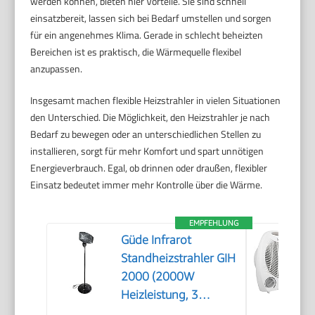
werden können, bieten hier Vorteile. Sie sind schnell
einsatzbereit, lassen sich bei Bedarf umstellen und sorgen
für ein angenehmes Klima. Gerade in schlecht beheizten
Bereichen ist es praktisch, die Wärmequelle flexibel
anzupassen.
Insgesamt machen flexible Heizstrahler in vielen Situationen
den Unterschied. Die Möglichkeit, den Heizstrahler je nach
Bedarf zu bewegen oder an unterschiedlichen Stellen zu
installieren, sorgt für mehr Komfort und spart unnötigen
Energieverbrauch. Egal, ob drinnen oder draußen, flexibler
Einsatz bedeutet immer mehr Kontrolle über die Wärme.
EMPFEHLUNG
Güde Infrarot
Standheizstrahler GIH
2000 (2000W
Heizleistung, 3
Heizstufen