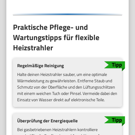
Praktische Pflege- und
Wartungstipps für flexible
Heizstrahler
Regelmäßige Reinigung
Halte deinen Heizstrahler sauber, um eine optimale
Wärmeleistung zu gewährleisten. Entferne Staub und
Schmutz von der Oberfläche und den Lüftungsschlitzen
mit einem weichen Tuch oder Pinsel. Vermeide dabei den
Einsatz von Wasser direkt auf elektronische Teile.
Überprüfung der Energiequelle
Bei gasbetriebenen Heizstrahlern kontrolliere