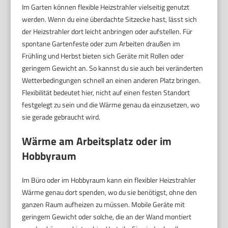
Im Garten können flexible Heizstrahler vielseitig genutzt
werden. Wenn du eine überdachte Sitzecke hast, lässt sich
der Heizstrahler dort leicht anbringen oder aufstellen. Für
spontane Gartenfeste oder zum Arbeiten draußen im
Frühling und Herbst bieten sich Geräte mit Rollen oder
geringem Gewicht an. So kannst du sie auch bei veränderten
Wetterbedingungen schnell an einen anderen Platz bringen.
Flexibilität bedeutet hier, nicht auf einen festen Standort
festgelegt zu sein und die Wärme genau da einzusetzen, wo
sie gerade gebraucht wird.
Wärme am Arbeitsplatz oder im
Hobbyraum
Im Büro oder im Hobbyraum kann ein flexibler Heizstrahler
Wärme genau dort spenden, wo du sie benötigst, ohne den
ganzen Raum aufheizen zu müssen. Mobile Geräte mit
geringem Gewicht oder solche, die an der Wand montiert