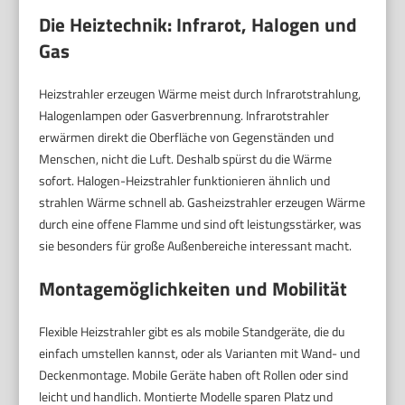
Die Heiztechnik: Infrarot, Halogen und
Gas
Heizstrahler erzeugen Wärme meist durch Infrarotstrahlung,
Halogenlampen oder Gasverbrennung. Infrarotstrahler
erwärmen direkt die Oberfläche von Gegenständen und
Menschen, nicht die Luft. Deshalb spürst du die Wärme
sofort. Halogen-Heizstrahler funktionieren ähnlich und
strahlen Wärme schnell ab. Gasheizstrahler erzeugen Wärme
durch eine offene Flamme und sind oft leistungsstärker, was
sie besonders für große Außenbereiche interessant macht.
Montagemöglichkeiten und Mobilität
Flexible Heizstrahler gibt es als mobile Standgeräte, die du
einfach umstellen kannst, oder als Varianten mit Wand- und
Deckenmontage. Mobile Geräte haben oft Rollen oder sind
leicht und handlich. Montierte Modelle sparen Platz und