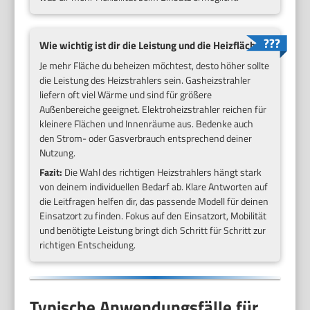
Wie wichtig ist dir die Leistung und die Heizfläche?
Je mehr Fläche du beheizen möchtest, desto höher sollte
die Leistung des Heizstrahlers sein. Gasheizstrahler
liefern oft viel Wärme und sind für größere
Außenbereiche geeignet. Elektroheizstrahler reichen für
kleinere Flächen und Innenräume aus. Bedenke auch
den Strom- oder Gasverbrauch entsprechend deiner
Nutzung.
Fazit:
Die Wahl des richtigen Heizstrahlers hängt stark
von deinem individuellen Bedarf ab. Klare Antworten auf
die Leitfragen helfen dir, das passende Modell für deinen
Einsatzort zu finden. Fokus auf den Einsatzort, Mobilität
und benötigte Leistung bringt dich Schritt für Schritt zur
richtigen Entscheidung.
Typische Anwendungsfälle für