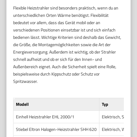
Flexible Heizstrahler sind besonders praktisch, wenn du an
unterschiedlichen Orten Wärme benötigst. Flexibilität
bedeutet vor allem, dass das Gerät mobil oder an
verschiedenen Positionen einsetzbar ist und sich einfach
bedienen lässt. Wichtige Kriterien sind deshalb das Gewicht,
die Größe, die Montagemöglichkeiten sowie die Art der
Energieversorgung. Außerdem ist wichtig, ob der Strahler
schnell aufheizt und ob er sich für den Innen- und
Außenbereich eignet. Auch die Sicherheit spielt eine Rolle,
beispielsweise durch Kippschutz oder Schutz vor
Spritzwasser.
Modell
Typ
Einhell Heizstrahler EHL 2000/1
Elektrisch, Standge
Stiebel Eltron Halogen-Heizstrahler SHH 620
Elektrisch, Wandm