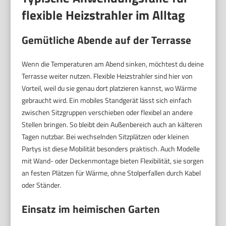
flexible Heizstrahler im Alltag
Gemütliche Abende auf der Terrasse
Wenn die Temperaturen am Abend sinken, möchtest du deine
Terrasse weiter nutzen. Flexible Heizstrahler sind hier von
Vorteil, weil du sie genau dort platzieren kannst, wo Wärme
gebraucht wird. Ein mobiles Standgerät lässt sich einfach
zwischen Sitzgruppen verschieben oder flexibel an andere
Stellen bringen. So bleibt dein Außenbereich auch an kälteren
Tagen nutzbar. Bei wechselnden Sitzplätzen oder kleinen
Partys ist diese Mobilität besonders praktisch. Auch Modelle
mit Wand- oder Deckenmontage bieten Flexibilität, sie sorgen
an festen Plätzen für Wärme, ohne Stolperfallen durch Kabel
oder Ständer.
Einsatz im heimischen Garten