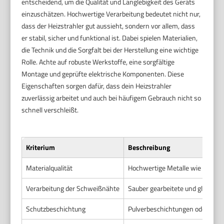
entscheidend, um die Qualität und Langlebigkeit des Geräts
einzuschätzen. Hochwertige Verarbeitung bedeutet nicht nur,
dass der Heizstrahler gut aussieht, sondern vor allem, dass
er stabil, sicher und funktional ist. Dabei spielen Materialien,
die Technik und die Sorgfalt bei der Herstellung eine wichtige
Rolle. Achte auf robuste Werkstoffe, eine sorgfältige
Montage und geprüfte elektrische Komponenten. Diese
Eigenschaften sorgen dafür, dass dein Heizstrahler
zuverlässig arbeitet und auch bei häufigem Gebrauch nicht so
schnell verschleißt.
Kriterium
Beschreibung
Materialqualität
Hochwertige Metalle wie Edelsta
Verarbeitung der Schweißnähte
Sauber gearbeitete und gleichmä
Schutzbeschichtung
Pulverbeschichtungen oder rostb