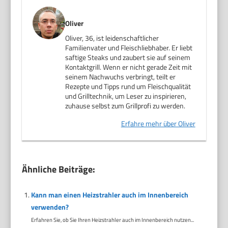
Oliver
Oliver, 36, ist leidenschaftlicher
Familienvater und Fleischliebhaber. Er liebt
saftige Steaks und zaubert sie auf seinem
Kontaktgrill. Wenn er nicht gerade Zeit mit
seinem Nachwuchs verbringt, teilt er
Rezepte und Tipps rund um Fleischqualität
und Grilltechnik, um Leser zu inspirieren,
zuhause selbst zum Grillprofi zu werden.
Erfahre mehr über Oliver
Ähnliche Beiträge:
Kann man einen Heizstrahler auch im Innenbereich
verwenden?
Erfahren Sie, ob Sie Ihren Heizstrahler auch im Innenbereich nutzen...