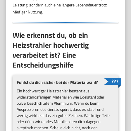
Leistung, sondern auch eine längere Lebensdauer trotz
häufiger Nutzung.
Wie erkennst du, ob ein
Heizstrahler hochwertig
verarbeitet ist? Eine
Entscheidungshilfe
Fühlst du dich sicher bei der Materialwahl?
Ein hochwertiger Heizstrahler besteht aus
widerstandsfähigen Materialien wie Edelstahl oder
pulverbeschichtetem Aluminium. Wenn du beim
Ausprobieren des Geräts spürst, dass es stabil und
wertig wirkt, ist das ein gutes Zeichen. Wackelige Teile
oder dünn wirkendes Metall sollten dich dagegen
skeptisch machen. Scheue dich nicht, nach den