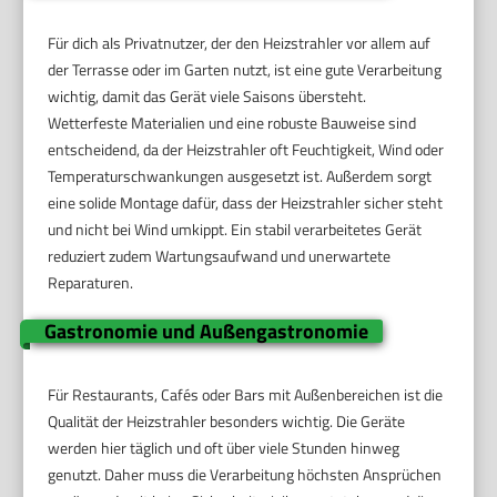
Für dich als Privatnutzer, der den Heizstrahler vor allem auf
der Terrasse oder im Garten nutzt, ist eine gute Verarbeitung
wichtig, damit das Gerät viele Saisons übersteht.
Wetterfeste Materialien und eine robuste Bauweise sind
entscheidend, da der Heizstrahler oft Feuchtigkeit, Wind oder
Temperaturschwankungen ausgesetzt ist. Außerdem sorgt
eine solide Montage dafür, dass der Heizstrahler sicher steht
und nicht bei Wind umkippt. Ein stabil verarbeitetes Gerät
reduziert zudem Wartungsaufwand und unerwartete
Reparaturen.
Gastronomie und Außengastronomie
Für Restaurants, Cafés oder Bars mit Außenbereichen ist die
Qualität der Heizstrahler besonders wichtig. Die Geräte
werden hier täglich und oft über viele Stunden hinweg
genutzt. Daher muss die Verarbeitung höchsten Ansprüchen