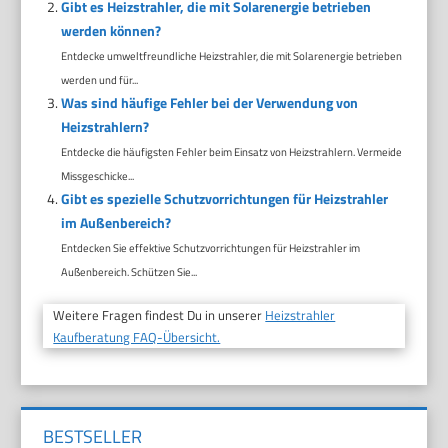
Gibt es Heizstrahler, die mit Solarenergie betrieben
werden können?
Entdecke umweltfreundliche Heizstrahler, die mit Solarenergie betrieben
werden und für...
Was sind häufige Fehler bei der Verwendung von
Heizstrahlern?
Entdecke die häufigsten Fehler beim Einsatz von Heizstrahlern. Vermeide
Missgeschicke...
Gibt es spezielle Schutzvorrichtungen für Heizstrahler
im Außenbereich?
Entdecken Sie effektive Schutzvorrichtungen für Heizstrahler im
Außenbereich. Schützen Sie...
Weitere Fragen findest Du in unserer
Heizstrahler
Kaufberatung FAQ-Übersicht.
BESTSELLER