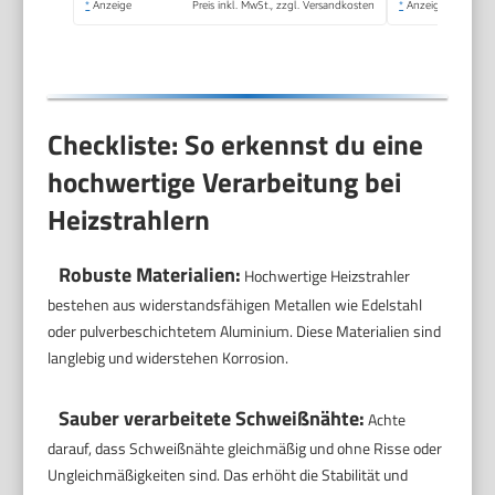
*
Anzeige
Preis inkl. MwSt., zzgl. Versandkosten
*
Anzeige
Checkliste: So erkennst du eine
hochwertige Verarbeitung bei
Heizstrahlern
Robuste Materialien:
Hochwertige Heizstrahler
bestehen aus widerstandsfähigen Metallen wie Edelstahl
oder pulverbeschichtetem Aluminium. Diese Materialien sind
langlebig und widerstehen Korrosion.
Sauber verarbeitete Schweißnähte:
Achte
darauf, dass Schweißnähte gleichmäßig und ohne Risse oder
Ungleichmäßigkeiten sind. Das erhöht die Stabilität und