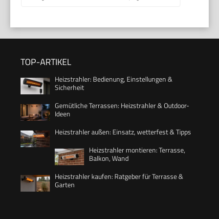
TOP-ARTIKEL
Heizstrahler: Bedienung, Einstellungen &
Sicherheit
Gemütliche Terrassen: Heizstrahler & Outdoor-
Ideen
Heizstrahler außen: Einsatz, wetterfest & Tipps
Heizstrahler montieren: Terrasse,
Balkon, Wand
Heizstrahler kaufen: Ratgeber für Terrasse &
Garten