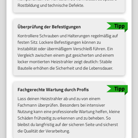
Rostbildung und technische Defekte.
Überprüfung der Befestigungen
Kontrolliere Schrauben und Halterungen regelmäßig auf
festen Sitz. Lockere Befestigungen können zu
Instabilität oder übermäßigem Verschleiß führen. Ein
Vergleich zwischen einem gut gesicherten und einem
locker montierten Heizstrahler zeigt deutlich: Stabile
Bauteile erhöhen die Sicherheit und die Lebensdauer.
Fachgerechte Wartung durch Profis
Lass deinen Heizstrahler ab und zu von einem
Fachmann überprüfen. Besonders bei intensiver
Nutzung kann eine professionelle Wartung helfen, kleine
Schäden frühzeitig zu erkennen und zu beheben. So
bleibst du langfristig auf der sicheren Seite und sicherst
die Qualität der Verarbeitung.