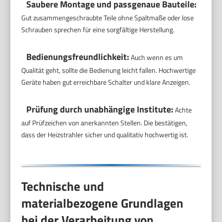
Saubere Montage und passgenaue Bauteile:
Gut zusammengeschraubte Teile ohne Spaltmaße oder lose
Schrauben sprechen für eine sorgfältige Herstellung.
Bedienungsfreundlichkeit:
Auch wenn es um
Qualität geht, sollte die Bedienung leicht fallen. Hochwertige
Geräte haben gut erreichbare Schalter und klare Anzeigen.
Prüfung durch unabhängige Institute:
Achte
auf Prüfzeichen von anerkannten Stellen. Die bestätigen,
dass der Heizstrahler sicher und qualitativ hochwertig ist.
Technische und
materialbezogene Grundlagen
bei der Verarbeitung von