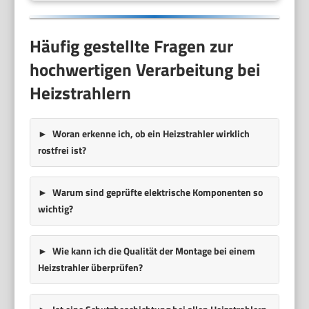
Häufig gestellte Fragen zur
hochwertigen Verarbeitung bei
Heizstrahlern
Woran erkenne ich, ob ein Heizstrahler wirklich
rostfrei ist?
Warum sind geprüfte elektrische Komponenten so
wichtig?
Wie kann ich die Qualität der Montage bei einem
Heizstrahler überprüfen?