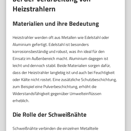
Heizstrahlern
Materialien und ihre Bedeutung
Heizstrahler werden oft aus Metallen wie Edelstahl oder
Aluminium gefertigt. Edelstahl ist besonders
korrosionsbeständig und robust, was ihn ideal für den
Einsatz im Außenbereich macht. Aluminium dagegen ist
leicht und dennoch stabil. Beide Materialien sorgen dafür,
dass der Heizstrahler langlebig ist und auch bei Feuchtigkeit
oder Kälte nicht rostet. Eine zusätzliche Schutzbeschichtung,
zum Beispiel eine Pulverbeschichtung, erhöht die
Widerstandsfähigkeit gegenüber Umwelteinflüssen
erheblich.
Die Rolle der Schweißnähte
Schweißnähte verbinden die einzelnen Metallteile