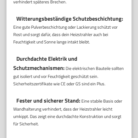
verhindert späteres Brechen.
Witterungsbeständige Schutzbeschichtung:
Eine gute Pulverbeschichtung oder Lackierung schützt vor
Rost und sorgt dafür, dass dein Heizstrahler auch bei
Feuchtigkeit und Sonne lange intakt bleibt.
Durchdachte Elektrik und
Schutzmechanismen:
Die elektrischen Bauteile sollten
gut isoliert und vor Feuchtigkeit geschützt sein.
Sicherheitszertifikate wie CE oder GS sind ein Plus.
Fester und sicherer Stand:
Eine stabile Basis oder
Wandhalterung verhindert, dass der Heizstrahler leicht
umkippt. Das zeigt eine durchdachte Konstruktion und sorgt
für Sicherheit.