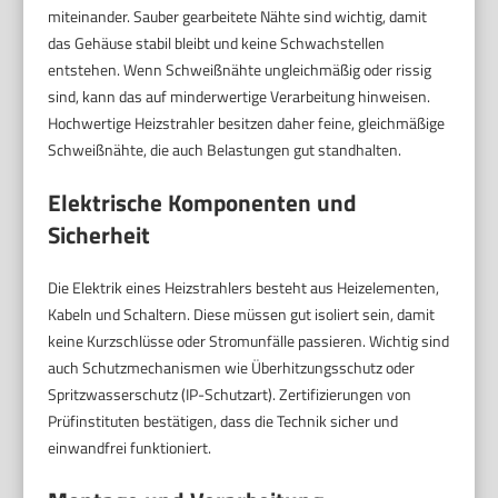
miteinander. Sauber gearbeitete Nähte sind wichtig, damit
das Gehäuse stabil bleibt und keine Schwachstellen
entstehen. Wenn Schweißnähte ungleichmäßig oder rissig
sind, kann das auf minderwertige Verarbeitung hinweisen.
Hochwertige Heizstrahler besitzen daher feine, gleichmäßige
Schweißnähte, die auch Belastungen gut standhalten.
Elektrische Komponenten und
Sicherheit
Die Elektrik eines Heizstrahlers besteht aus Heizelementen,
Kabeln und Schaltern. Diese müssen gut isoliert sein, damit
keine Kurzschlüsse oder Stromunfälle passieren. Wichtig sind
auch Schutzmechanismen wie Überhitzungsschutz oder
Spritzwasserschutz (IP-Schutzart). Zertifizierungen von
Prüfinstituten bestätigen, dass die Technik sicher und
einwandfrei funktioniert.