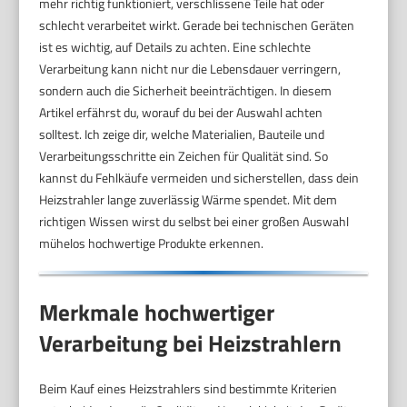
mehr richtig funktioniert, verschlissene Teile hat oder
schlecht verarbeitet wirkt. Gerade bei technischen Geräten
ist es wichtig, auf Details zu achten. Eine schlechte
Verarbeitung kann nicht nur die Lebensdauer verringern,
sondern auch die Sicherheit beeinträchtigen. In diesem
Artikel erfährst du, worauf du bei der Auswahl achten
solltest. Ich zeige dir, welche Materialien, Bauteile und
Verarbeitungsschritte ein Zeichen für Qualität sind. So
kannst du Fehlkäufe vermeiden und sicherstellen, dass dein
Heizstrahler lange zuverlässig Wärme spendet. Mit dem
richtigen Wissen wirst du selbst bei einer großen Auswahl
mühelos hochwertige Produkte erkennen.
Merkmale hochwertiger
Verarbeitung bei Heizstrahlern
Beim Kauf eines Heizstrahlers sind bestimmte Kriterien