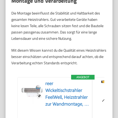
Montage und Verarbeitung
Die Montage beeinflusst die Stabilität und Haltbarkeit des
gesamten Heizstrahlers. Gut verarbeitete Geräte haben
keine losen Teile, alle Schrauben sitzen fest und die Bauteile
passen passgenau zusammen. Das sorgt für eine lange
Lebensdauer und eine sichere Nutzung.
Mit diesem Wissen kannst du die Qualität eines Heizstrahlers
besser einschätzen und entsprechend darauf achten, ob die
Verarbeitung echten Standards entspricht.
ANGEBOT
reer
Wickeltischstrahler
FeelWell, Heizstrahler
zur Wandmontage, 2
Heizstufen, Timer,
geprüft nach