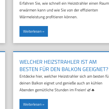
Erfahren Sie, wie schnell ein Heizstrahler einen Raum
erwärmen kann und wie Sie von der effizienten
Wärmeleistung profitieren können.
Weiterlesen
WELCHER HEIZSTRAHLER IST AM
BESTEN FÜR DEN BALKON GEEIGNET?
Entdecke hier, welcher Heizstrahler sich am besten fü
deinen Balkon eignet und genieße auch an kühlen
Abenden gemütliche Stunden im Freien! 🌿🔥
Weiterlesen