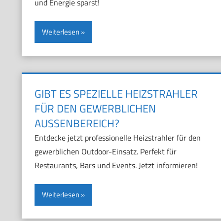
und Energie sparst!
Weiterlesen
GIBT ES SPEZIELLE HEIZSTRAHLER
FÜR DEN GEWERBLICHEN
AUSSENBEREICH?
Entdecke jetzt professionelle Heizstrahler für den
gewerblichen Outdoor-Einsatz. Perfekt für
Restaurants, Bars und Events. Jetzt informieren!
Weiterlesen