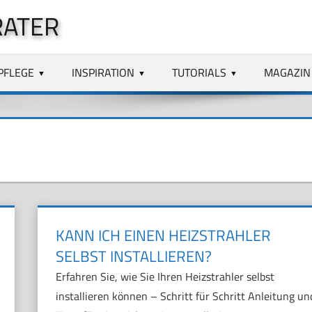
RATER
PFLEGE
INSPIRATION
TUTORIALS
MAGAZIN
KANN ICH EINEN HEIZSTRAHLER
SELBST INSTALLIEREN?
Erfahren Sie, wie Sie Ihren Heizstrahler selbst
installieren können – Schritt für Schritt Anleitung un