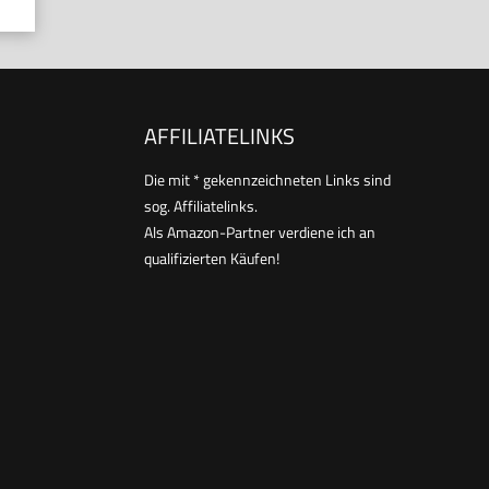
AFFILIATELINKS
Die mit * gekennzeichneten Links sind
sog. Affiliatelinks.
Als Amazon-Partner verdiene ich an
qualifizierten Käufen!