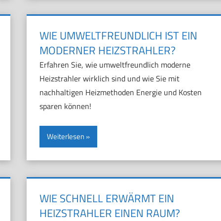
WIE UMWELTFREUNDLICH IST EIN
MODERNER HEIZSTRAHLER?
Erfahren Sie, wie umweltfreundlich moderne
Heizstrahler wirklich sind und wie Sie mit
nachhaltigen Heizmethoden Energie und Kosten
sparen können!
Weiterlesen
WIE SCHNELL ERWÄRMT EIN
HEIZSTRAHLER EINEN RAUM?