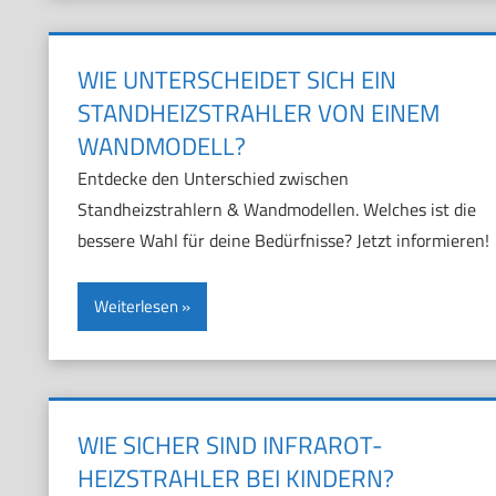
WIE UNTERSCHEIDET SICH EIN
STANDHEIZSTRAHLER VON EINEM
WANDMODELL?
Entdecke den Unterschied zwischen
Standheizstrahlern & Wandmodellen. Welches ist die
bessere Wahl für deine Bedürfnisse? Jetzt informieren!
Weiterlesen
WIE SICHER SIND INFRAROT-
HEIZSTRAHLER BEI KINDERN?