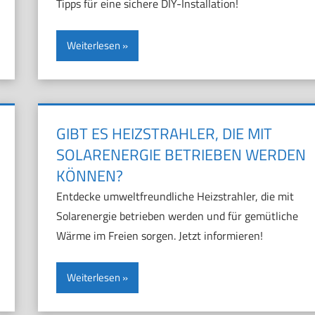
Tipps für eine sichere DIY-Installation!
Weiterlesen
GIBT ES HEIZSTRAHLER, DIE MIT
SOLARENERGIE BETRIEBEN WERDEN
KÖNNEN?
Entdecke umweltfreundliche Heizstrahler, die mit
Solarenergie betrieben werden und für gemütliche
Wärme im Freien sorgen. Jetzt informieren!
Weiterlesen