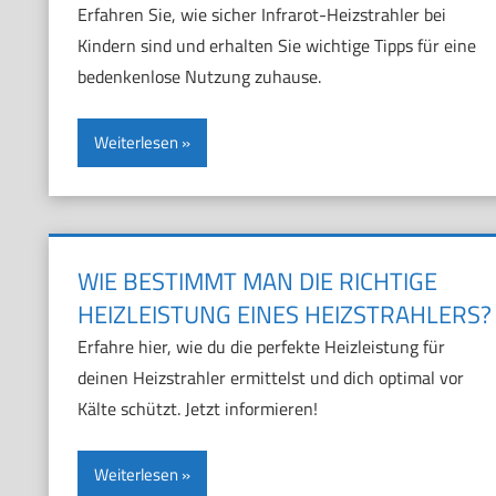
Erfahren Sie, wie sicher Infrarot-Heizstrahler bei
Kindern sind und erhalten Sie wichtige Tipps für eine
bedenkenlose Nutzung zuhause.
Weiterlesen
WIE BESTIMMT MAN DIE RICHTIGE
HEIZLEISTUNG EINES HEIZSTRAHLERS?
Erfahre hier, wie du die perfekte Heizleistung für
deinen Heizstrahler ermittelst und dich optimal vor
Kälte schützt. Jetzt informieren!
Weiterlesen