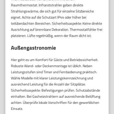
Raumthermostat. Infrarotstrahler geben direkte
Strahlungswärme, die sich gut für einzelne Sitzbereiche
eignet. Achte auf die Schutzart IP44 oder höher bei
teilüberdachten Bereichen. Sicherheitsaspekte: Keine direkte
Ausrichtung auf brennbare Dekoration. Thermostatfühler frei
platzieren. Lüfte regelmäßig, wenn der Raum dicht ist.
Außengastronomie
Hier geht es um Komfort für Gäste und Betriebssicherheit.
Robuste Wand- oder Deckenmontage ist üblich. Neben
Leistungsstufen sind Timer und Fernbedienung praktisch.
Wähle Modelle mit klarer Leistungskennzeichnung und
ausreichend Leistung für die Anzahl der Sitzplätze.
Sicherheitsaspekte: Befestigungen prüfen. Schutzabstände
einhalten. Bei Gasheizstrahlern auf ausreichende Belüftung
achten. Überprüfe lokale Vorschriften für den gewerblichen
Einsatz.