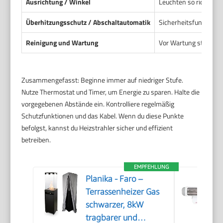
Ausrichtung / Winkel
Leuchten so richten, 
Überhitzungsschutz / Abschaltautomatik
Sicherheitsfunktionen
Reinigung und Wartung
Vor Wartung stromlos
Zusammengefasst: Beginne immer auf niedriger Stufe.
Nutze Thermostat und Timer, um Energie zu sparen. Halte die
vorgegebenen Abstände ein. Kontrolliere regelmäßig
Schutzfunktionen und das Kabel. Wenn du diese Punkte
befolgst, kannst du Heizstrahler sicher und effizient
betreiben.
EMPFEHLUNG
Planika - Faro –
Terrassenheizer Gas
schwarzer, 8kW
tragbarer und