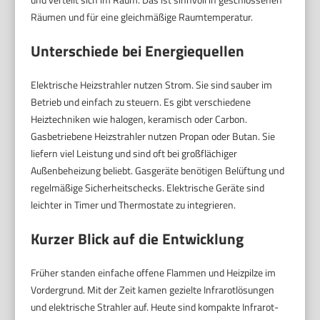
Räumen und für eine gleichmäßige Raumtemperatur.
Unterschiede bei Energiequellen
Elektrische Heizstrahler nutzen Strom. Sie sind sauber im
Betrieb und einfach zu steuern. Es gibt verschiedene
Heiztechniken wie halogen, keramisch oder Carbon.
Gasbetriebene Heizstrahler nutzen Propan oder Butan. Sie
liefern viel Leistung und sind oft bei großflächiger
Außenbeheizung beliebt. Gasgeräte benötigen Belüftung und
regelmäßige Sicherheitschecks. Elektrische Geräte sind
leichter in Timer und Thermostate zu integrieren.
Kurzer Blick auf die Entwicklung
Früher standen einfache offene Flammen und Heizpilze im
Vordergrund. Mit der Zeit kamen gezielte Infrarotlösungen
und elektrische Strahler auf. Heute sind kompakte Infrarot-