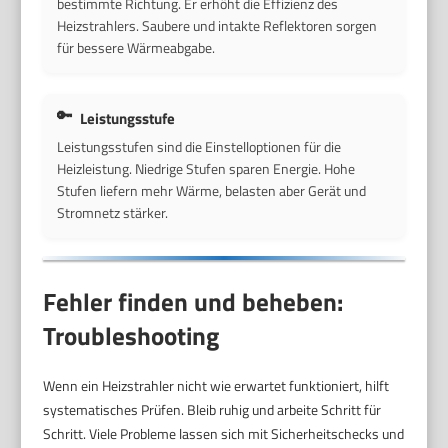
bestimmte Richtung. Er erhöht die Effizienz des
Heizstrahlers. Saubere und intakte Reflektoren sorgen
für bessere Wärmeabgabe.
Leistungsstufe
Leistungsstufen sind die Einstelloptionen für die
Heizleistung. Niedrige Stufen sparen Energie. Hohe
Stufen liefern mehr Wärme, belasten aber Gerät und
Stromnetz stärker.
Fehler finden und beheben:
Troubleshooting
Wenn ein Heizstrahler nicht wie erwartet funktioniert, hilft
systematisches Prüfen. Bleib ruhig und arbeite Schritt für
Schritt. Viele Probleme lassen sich mit Sicherheitschecks und