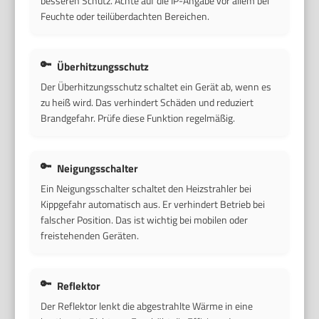
besseren Schutz. Achte auf die IP-Angabe vor allem bei
Feuchte oder teilüberdachten Bereichen.
Überhitzungsschutz
Der Überhitzungsschutz schaltet ein Gerät ab, wenn es
zu heiß wird. Das verhindert Schäden und reduziert
Brandgefahr. Prüfe diese Funktion regelmäßig.
Neigungsschalter
Ein Neigungsschalter schaltet den Heizstrahler bei
Kippgefahr automatisch aus. Er verhindert Betrieb bei
falscher Position. Das ist wichtig bei mobilen oder
freistehenden Geräten.
Reflektor
Der Reflektor lenkt die abgestrahlte Wärme in eine