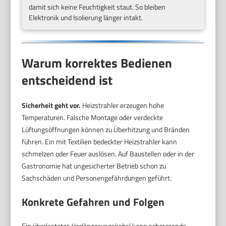
damit sich keine Feuchtigkeit staut. So bleiben
Elektronik und Isolierung länger intakt.
Warum korrektes Bedienen
entscheidend ist
Sicherheit geht vor.
Heizstrahler erzeugen hohe
Temperaturen. Falsche Montage oder verdeckte
Lüftungsöffnungen können zu Überhitzung und Bränden
führen. Ein mit Textilien bedeckter Heizstrahler kann
schmelzen oder Feuer auslösen. Auf Baustellen oder in der
Gastronomie hat ungesicherter Betrieb schon zu
Sachschäden und Personengefährdungen geführt.
Konkrete Gefahren und Folgen
Ein überlastetes Verlängerungskabel kann schmorende