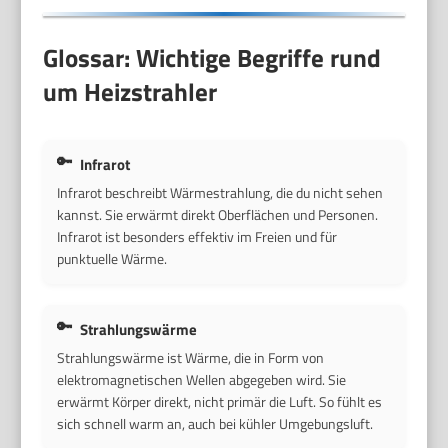
Glossar: Wichtige Begriffe rund
um Heizstrahler
Infrarot
Infrarot beschreibt Wärmestrahlung, die du nicht sehen
kannst. Sie erwärmt direkt Oberflächen und Personen.
Infrarot ist besonders effektiv im Freien und für
punktuelle Wärme.
Strahlungswärme
Strahlungswärme ist Wärme, die in Form von
elektromagnetischen Wellen abgegeben wird. Sie
erwärmt Körper direkt, nicht primär die Luft. So fühlt es
sich schnell warm an, auch bei kühler Umgebungsluft.