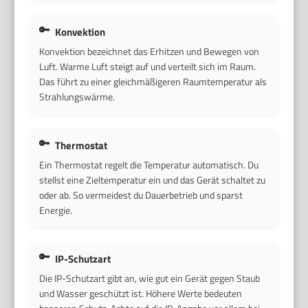
Konvektion
Konvektion bezeichnet das Erhitzen und Bewegen von
Luft. Warme Luft steigt auf und verteilt sich im Raum.
Das führt zu einer gleichmäßigeren Raumtemperatur als
Strahlungswärme.
Thermostat
Ein Thermostat regelt die Temperatur automatisch. Du
stellst eine Zieltemperatur ein und das Gerät schaltet zu
oder ab. So vermeidest du Dauerbetrieb und sparst
Energie.
IP-Schutzart
Die IP-Schutzart gibt an, wie gut ein Gerät gegen Staub
und Wasser geschützt ist. Höhere Werte bedeuten