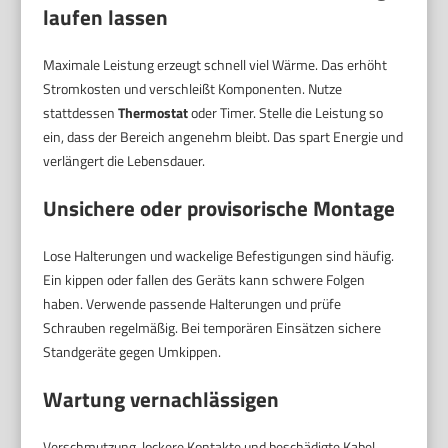
laufen lassen
Maximale Leistung erzeugt schnell viel Wärme. Das erhöht
Stromkosten und verschleißt Komponenten. Nutze
stattdessen
Thermostat
oder Timer. Stelle die Leistung so
ein, dass der Bereich angenehm bleibt. Das spart Energie und
verlängert die Lebensdauer.
Unsichere oder provisorische Montage
Lose Halterungen und wackelige Befestigungen sind häufig.
Ein kippen oder fallen des Geräts kann schwere Folgen
haben. Verwende passende Halterungen und prüfe
Schrauben regelmäßig. Bei temporären Einsätzen sichere
Standgeräte gegen Umkippen.
Wartung vernachlässigen
Verschmutzung, lockere Kontakte und beschädigte Kabel