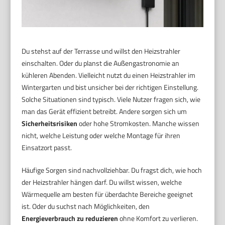
Du stehst auf der Terrasse und willst den Heizstrahler
einschalten. Oder du planst die Außengastronomie an
kühleren Abenden. Vielleicht nutzt du einen Heizstrahler im
Wintergarten und bist unsicher bei der richtigen Einstellung.
Solche Situationen sind typisch. Viele Nutzer fragen sich, wie
man das Gerät effizient betreibt. Andere sorgen sich um
Sicherheitsrisiken
oder hohe Stromkosten. Manche wissen
nicht, welche Leistung oder welche Montage für ihren
Einsatzort passt.
Häufige Sorgen sind nachvollziehbar. Du fragst dich, wie hoch
der Heizstrahler hängen darf. Du willst wissen, welche
Wärmequelle am besten für überdachte Bereiche geeignet
ist. Oder du suchst nach Möglichkeiten, den
Energieverbrauch zu reduzieren
ohne Komfort zu verlieren.