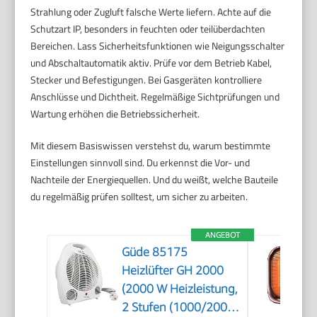
Strahlung oder Zugluft falsche Werte liefern. Achte auf die
Schutzart IP, besonders in feuchten oder teilüberdachten
Bereichen. Lass Sicherheitsfunktionen wie Neigungsschalter
und Abschaltautomatik aktiv. Prüfe vor dem Betrieb Kabel,
Stecker und Befestigungen. Bei Gasgeräten kontrolliere
Anschlüsse und Dichtheit. Regelmäßige Sichtprüfungen und
Wartung erhöhen die Betriebssicherheit.
Mit diesem Basiswissen verstehst du, warum bestimmte
Einstellungen sinnvoll sind. Du erkennst die Vor- und
Nachteile der Energiequellen. Und du weißt, welche Bauteile
du regelmäßig prüfen solltest, um sicher zu arbeiten.
ANGEBOT
Güde 85175
Heizlüfter GH 2000
(2000 W Heizleistung,
2 Stufen (1000/2000