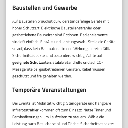
Baustellen und Gewerbe
Auf Baustellen brauchst du widerstandsfähige Geräte mit
hoher Schutzart. Elektrische Baustellenstrahler oder
gasbetriebene Bauheizer sind Optionen. Bedienelemente
sind oft einfach: Ein/Aus und Leistungswahl. Stelle die Geräte
so auf, dass kein Baumaterial in den Wirkungsbereich fällt.
Sicherheitsaspekte sind besonders wichtig. Achte auf
geeignete Schutzarten
, stabile Standfüße und auf CO-
Messgeräte bei gasbetriebenen Geräten. Kabel müssen
geschützt und freigehalten werden.
Temporäre Veranstaltungen
Bei Events ist Mobilität wichtig. Standgeräte und hängbare
Infrarotstrahler kommen oft zum Einsatz. Nutze Timer und
Fernbedienungen, um Laufzeiten zu steuern. Wähle die
Leistung nach Besucherzahl und Fläche. Sicherheitsaspekte: