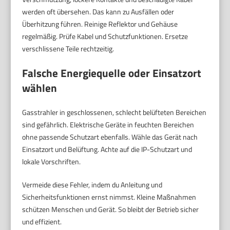
werden oft übersehen. Das kann zu Ausfällen oder
Überhitzung führen. Reinige Reflektor und Gehäuse
regelmäßig. Prüfe Kabel und Schutzfunktionen. Ersetze
verschlissene Teile rechtzeitig.
Falsche Energiequelle oder Einsatzort
wählen
Gasstrahler in geschlossenen, schlecht belüfteten Bereichen
sind gefährlich. Elektrische Geräte in feuchten Bereichen
ohne passende Schutzart ebenfalls. Wähle das Gerät nach
Einsatzort und Belüftung. Achte auf die IP-Schutzart und
lokale Vorschriften.
Vermeide diese Fehler, indem du Anleitung und
Sicherheitsfunktionen ernst nimmst. Kleine Maßnahmen
schützen Menschen und Gerät. So bleibt der Betrieb sicher
und effizient.