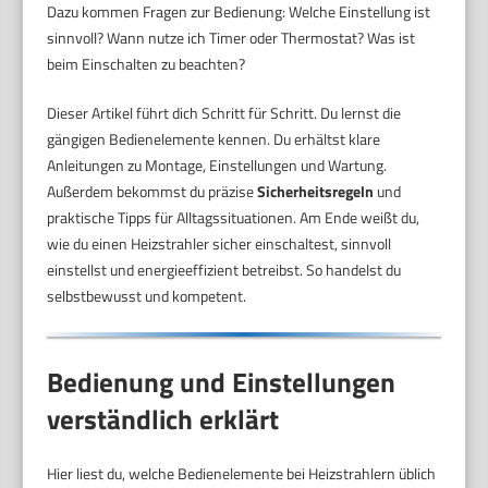
Dazu kommen Fragen zur Bedienung: Welche Einstellung ist
sinnvoll? Wann nutze ich Timer oder Thermostat? Was ist
beim Einschalten zu beachten?
Dieser Artikel führt dich Schritt für Schritt. Du lernst die
gängigen Bedienelemente kennen. Du erhältst klare
Anleitungen zu Montage, Einstellungen und Wartung.
Außerdem bekommst du präzise
Sicherheitsregeln
und
praktische Tipps für Alltagssituationen. Am Ende weißt du,
wie du einen Heizstrahler sicher einschaltest, sinnvoll
einstellst und energieeffizient betreibst. So handelst du
selbstbewusst und kompetent.
Bedienung und Einstellungen
verständlich erklärt
Hier liest du, welche Bedienelemente bei Heizstrahlern üblich