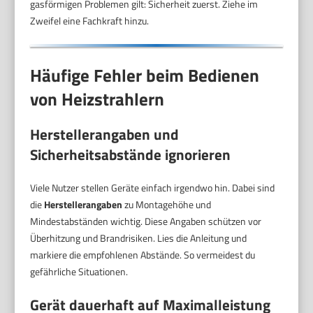
gasförmigen Problemen gilt: Sicherheit zuerst. Ziehe im
Zweifel eine Fachkraft hinzu.
Häufige Fehler beim Bedienen
von Heizstrahlern
Herstellerangaben und
Sicherheitsabstände ignorieren
Viele Nutzer stellen Geräte einfach irgendwo hin. Dabei sind
die
Herstellerangaben
zu Montagehöhe und
Mindestabständen wichtig. Diese Angaben schützen vor
Überhitzung und Brandrisiken. Lies die Anleitung und
markiere die empfohlenen Abstände. So vermeidest du
gefährliche Situationen.
Gerät dauerhaft auf Maximalleistung