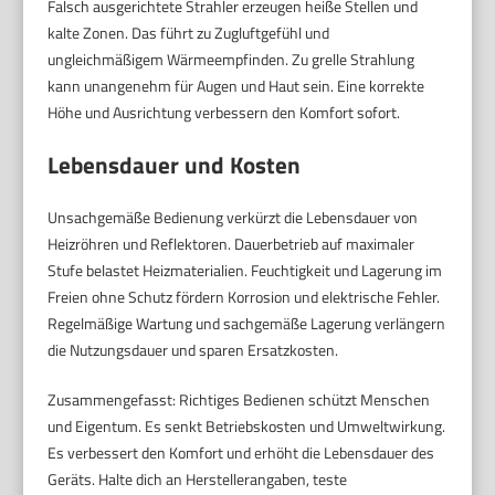
Falsch ausgerichtete Strahler erzeugen heiße Stellen und
kalte Zonen. Das führt zu Zugluftgefühl und
ungleichmäßigem Wärmeempfinden. Zu grelle Strahlung
kann unangenehm für Augen und Haut sein. Eine korrekte
Höhe und Ausrichtung verbessern den Komfort sofort.
Lebensdauer und Kosten
Unsachgemäße Bedienung verkürzt die Lebensdauer von
Heizröhren und Reflektoren. Dauerbetrieb auf maximaler
Stufe belastet Heizmaterialien. Feuchtigkeit und Lagerung im
Freien ohne Schutz fördern Korrosion und elektrische Fehler.
Regelmäßige Wartung und sachgemäße Lagerung verlängern
die Nutzungsdauer und sparen Ersatzkosten.
Zusammengefasst: Richtiges Bedienen schützt Menschen
und Eigentum. Es senkt Betriebskosten und Umweltwirkung.
Es verbessert den Komfort und erhöht die Lebensdauer des
Geräts. Halte dich an Herstellerangaben, teste