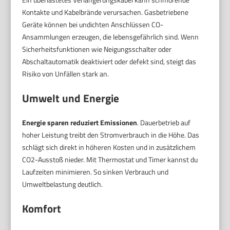
Kontakte und Kabelbrände verursachen. Gasbetriebene
Geräte können bei undichten Anschlüssen CO-
Ansammlungen erzeugen, die lebensgefährlich sind. Wenn
Sicherheitsfunktionen wie Neigungsschalter oder
Abschaltautomatik deaktiviert oder defekt sind, steigt das
Risiko von Unfällen stark an.
Umwelt und Energie
Energie sparen reduziert Emissionen
. Dauerbetrieb auf
hoher Leistung treibt den Stromverbrauch in die Höhe. Das
schlägt sich direkt in höheren Kosten und in zusätzlichem
CO2-Ausstoß nieder. Mit Thermostat und Timer kannst du
Laufzeiten minimieren. So sinken Verbrauch und
Umweltbelastung deutlich.
Komfort