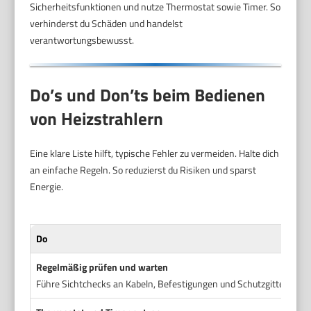
Sicherheitsfunktionen und nutze Thermostat sowie Timer. So
verhinderst du Schäden und handelst
verantwortungsbewusst.
Do’s und Don’ts beim Bedienen
von Heizstrahlern
Eine klare Liste hilft, typische Fehler zu vermeiden. Halte dich
an einfache Regeln. So reduzierst du Risiken und sparst
Energie.
Do
Regelmäßig prüfen und warten
Führe Sichtchecks an Kabeln, Befestigungen und Schutzgittern dur