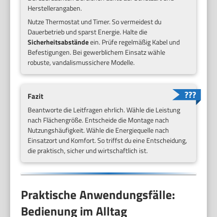
Herstellerangaben.
Nutze Thermostat und Timer. So vermeidest du
Dauerbetrieb und sparst Energie. Halte die
Sicherheitsabstände
ein. Prüfe regelmäßig Kabel und
Befestigungen. Bei gewerblichem Einsatz wähle
robuste, vandalismussichere Modelle.
Fazit
Beantworte die Leitfragen ehrlich. Wähle die Leistung
nach Flächengröße. Entscheide die Montage nach
Nutzungshäufigkeit. Wähle die Energiequelle nach
Einsatzort und Komfort. So triffst du eine Entscheidung,
die praktisch, sicher und wirtschaftlich ist.
Praktische Anwendungsfälle:
Bedienung im Alltag