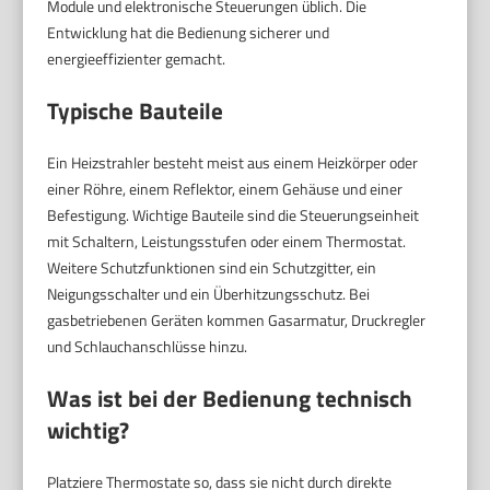
Module und elektronische Steuerungen üblich. Die
Entwicklung hat die Bedienung sicherer und
energieeffizienter gemacht.
Typische Bauteile
Ein Heizstrahler besteht meist aus einem Heizkörper oder
einer Röhre, einem Reflektor, einem Gehäuse und einer
Befestigung. Wichtige Bauteile sind die Steuerungseinheit
mit Schaltern, Leistungsstufen oder einem Thermostat.
Weitere Schutzfunktionen sind ein Schutzgitter, ein
Neigungsschalter und ein Überhitzungsschutz. Bei
gasbetriebenen Geräten kommen Gasarmatur, Druckregler
und Schlauchanschlüsse hinzu.
Was ist bei der Bedienung technisch
wichtig?
Platziere Thermostate so, dass sie nicht durch direkte