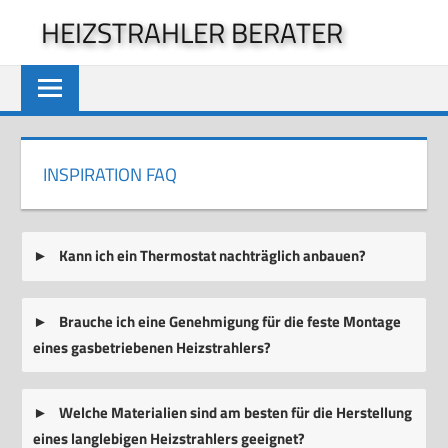
Zum
HEIZSTRAHLER BERATER
Inhalt
springen
INSPIRATION FAQ
Kann ich ein Thermostat nachträglich anbauen?
Brauche ich eine Genehmigung für die feste Montage
eines gasbetriebenen Heizstrahlers?
Welche Materialien sind am besten für die Herstellung
eines langlebigen Heizstrahlers geeignet?