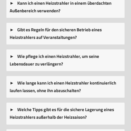
Kann ich einen Heizstrahler in einem überdachten
Außenbereich verwenden?
Gibt es Regeln für den sicheren Betrieb eines
Heizstrahlers auf Veranstaltungen?
Wie pflege ich einen Heizstrahler, um seine
Lebensdauer zu verlängern?
Wie lange kann ich einen Heizstrahler kontinuierlich
laufen lassen, ohne ihn abzuschalten?
Welche Tipps gibt es für die sichere Lagerung eines
Heizstrahlers außerhalb der Heizsaison?