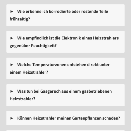
Wie erkenne ich korrodierte oder rostende Teile
frühzeitig?
Wie empfindlich ist die Elektronik eines Heizstrahlers
gegenüber Feuchtigkeit?
Welche Temperaturzonen entstehen direkt unter
einem Heizstrahler?
Was tun bei Gasgeruch aus einem gasbetriebenen
Heizstrahler?
Können Heizstrahler meinen Gartenpflanzen schaden?