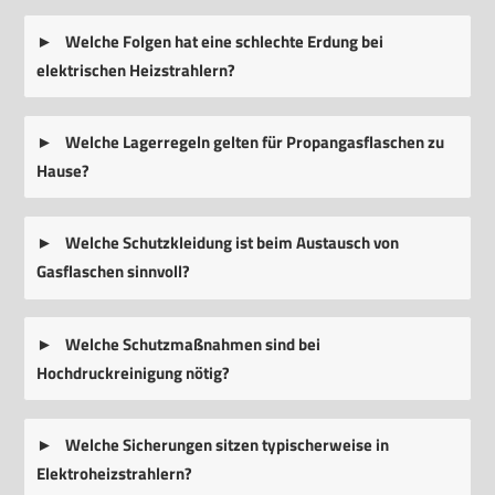
Welche Folgen hat eine schlechte Erdung bei
elektrischen Heizstrahlern?
Welche Lagerregeln gelten für Propangasflaschen zu
Hause?
Welche Schutzkleidung ist beim Austausch von
Gasflaschen sinnvoll?
Welche Schutzmaßnahmen sind bei
Hochdruckreinigung nötig?
Welche Sicherungen sitzen typischerweise in
Elektroheizstrahlern?