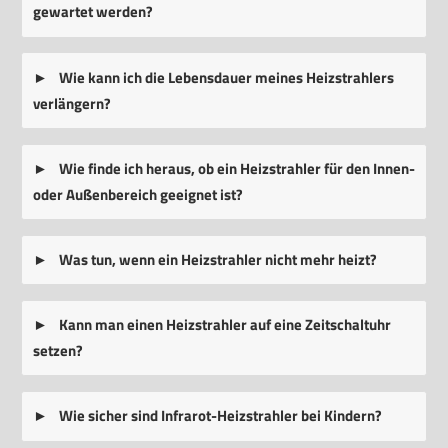
gewartet werden?
Wie kann ich die Lebensdauer meines Heizstrahlers
verlängern?
Wie finde ich heraus, ob ein Heizstrahler für den Innen-
oder Außenbereich geeignet ist?
Was tun, wenn ein Heizstrahler nicht mehr heizt?
Kann man einen Heizstrahler auf eine Zeitschaltuhr
setzen?
Wie sicher sind Infrarot-Heizstrahler bei Kindern?