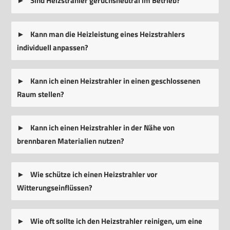
Sind Heizstrahler geruchsneutral im Betrieb?
Kann man die Heizleistung eines Heizstrahlers
individuell anpassen?
Kann ich einen Heizstrahler in einen geschlossenen
Raum stellen?
Kann ich einen Heizstrahler in der Nähe von
brennbaren Materialien nutzen?
Wie schütze ich einen Heizstrahler vor
Witterungseinflüssen?
Wie oft sollte ich den Heizstrahler reinigen, um eine