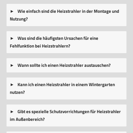
Wie einfach sind die Heizstrahler in der Montage und
Nutzung?
Was sind die häufigsten Ursachen für eine
Fehlfunktion bei Heizstrahlern?
Wann sollte ich einen Heizstrahler austauschen?
Kann ich einen Heizstrahler in einem Wintergarten
nutzen?
Gibt es spezielle Schutzvorrichtungen für Heizstrahler
im Außenbereich?