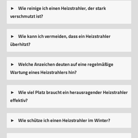
Wie reinige ich einen Heizstrahler, der stark
verschmutzt ist?
Wie kann ich vermeiden, dass ein Heizstrahler
überhitzt?
Welche Anzeichen deuten auf eine regelmäßige
Wartung eines Heizstrahlers hin?
Wie viel Platz braucht ein herausragender Heizstrahler
effektiv?
Wie schütze ich einen Heizstrahler im Winter?