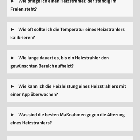
Wie pflege ich einen Heizstrahler, der ständig im
Freien steht?
Wie oft sollte ich die Temperatur eines Heizstrahlers
kalibrieren?
Wie lange dauert es, bis ein Heizstrahler den
gewünschten Bereich aufheizt?
Wie kann ich die Heizleistung eines Heizstrahlers mit
einer App überwachen?
Was sind die besten Maßnahmen gegen die Alterung
eines Heizstrahlers?