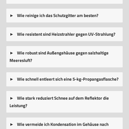
Wie reinige ich das Schutzgitter am besten?
Wie resistent sind Heizstrahler gegen UV-Strahlung?
Wie robust sind Außengehäuse gegen salzhaltige
Meeresluft?
Wie schnell entleert sich eine 5-kg-Propangasflasche?
Wie stark reduziert Schnee auf dem Reflektor die
Leistung?
Wie vermeide ich Kondensation im Gehäuse nach