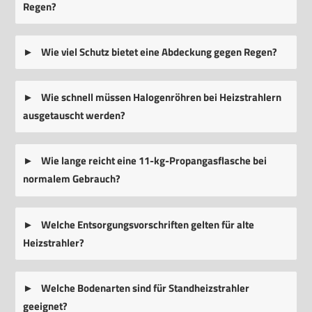
Regen?
Wie viel Schutz bietet eine Abdeckung gegen Regen?
Wie schnell müssen Halogenröhren bei Heizstrahlern
ausgetauscht werden?
Wie lange reicht eine 11-kg-Propangasflasche bei
normalem Gebrauch?
Welche Entsorgungsvorschriften gelten für alte
Heizstrahler?
Welche Bodenarten sind für Standheizstrahler
geeignet?