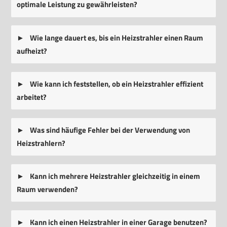
optimale Leistung zu gewährleisten?
Wie lange dauert es, bis ein Heizstrahler einen Raum
aufheizt?
Wie kann ich feststellen, ob ein Heizstrahler effizient
arbeitet?
Was sind häufige Fehler bei der Verwendung von
Heizstrahlern?
Kann ich mehrere Heizstrahler gleichzeitig in einem
Raum verwenden?
Kann ich einen Heizstrahler in einer Garage benutzen?