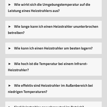
Wie wirkt sich die Umgebungstemperatur auf die
Leistung eines Heizstrahlers aus?
Wie lange kann ich einen Heizstrahler ununterbrochen
betreiben?
Wie kann ich einen Heizstrahler am besten lagern?
Wie hoch ist die Temperatur bei einem Infrarot-
Heizstrahler?
Wie effektiv sind Heizstrahler im Außenbereich bei
niedrigen Temperaturen?