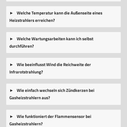
Welche Temperatur kann die Außenseite eines
Heizstrahlers erreichen?
Welche Wartungsarbeiten kann ich selbst
durchführen?
Wie beeinflusst Wind die Reichweite der
Infrarotstrahlung?
Wie einfach wechseln sich Zündkerzen bei
Gasheizstrahlern aus?
Wie funktioniert der Flammensensor bei
Gasheizstrahlern?