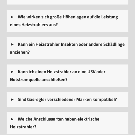
Wie wirken sich große Höhenlagen auf die Leistung
eines Heizstrahlers aus?
Kann ein Heizstrahler Insekten oder andere Schädlinge
anziehen?
Kann ich einen Heizstrahler an eine USV oder
Notstromquelle anschließen?
Sind Gasregler verschiedener Marken kompatibel?
Welche Anschlussarten haben elektrische
Heizstrahler?