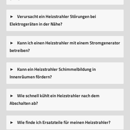
Verursacht ein Heizstrahler Störungen bei
Elektrogeräten in der Nähe?
Kann ich einen Heizstrahler mit einem Stromgenerator
betreiben?
Kann ein Heizstrahler Schimmelbildung in
Innenräumen fördern?
Wie schnell kühlt ein Heizstrahler nach dem
Abschalten ab?
Wie finde ich Ersatzteile für meinen Heizstrahler?