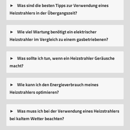
Was sind die besten Tipps zur Verwendung eines
Heizstrahlers in der Übergangszeit?
Wie viel Wartung benötigt ein elektrischer
Heizstrahler im Vergleich zu einem gasbetriebenen?
Was sollte ich tun, wenn ein Heizstrahler Geräusche
macht?
Wie kann ich den Energieverbrauch meines
Heizstrahlers optimieren?
Was muss ich bei der Verwendung eines Heizstrahlers
bei kaltem Wetter beachten?