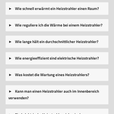
Wie schnell erwärmt ein Heizstrahler einen Raum?
Wie reguliere ich die Wärme bei einem Heizstrahler?
Wie lange hält ein durchschnittlicher Heizstrahler?
Wie energieeffizient sind elektrische Heizstrahler?
Was kostet die Wartung eines Heizstrahlers?
Kann man einen Heizstrahler auch im Innenbereich
verwenden?