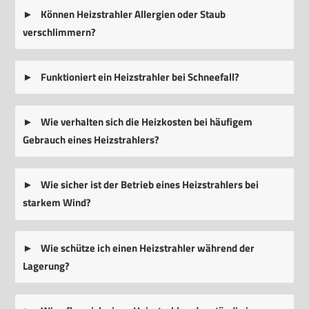
Können Heizstrahler Allergien oder Staub
verschlimmern?
Funktioniert ein Heizstrahler bei Schneefall?
Wie verhalten sich die Heizkosten bei häufigem
Gebrauch eines Heizstrahlers?
Wie sicher ist der Betrieb eines Heizstrahlers bei
starkem Wind?
Wie schütze ich einen Heizstrahler während der
Lagerung?