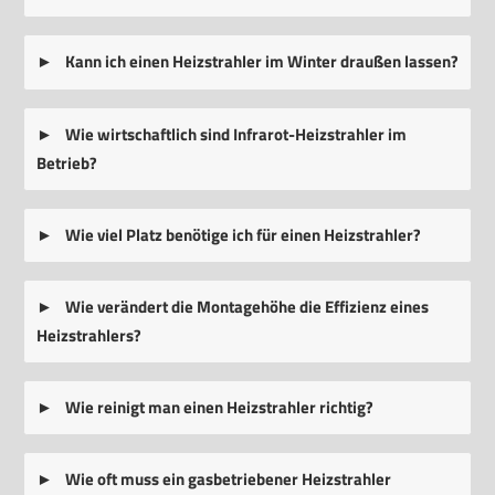
Kann ich einen Heizstrahler im Winter draußen lassen?
Wie wirtschaftlich sind Infrarot-Heizstrahler im
Betrieb?
Wie viel Platz benötige ich für einen Heizstrahler?
Wie verändert die Montagehöhe die Effizienz eines
Heizstrahlers?
Wie reinigt man einen Heizstrahler richtig?
Wie oft muss ein gasbetriebener Heizstrahler