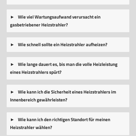
Wie viel Wartungsaufwand verursacht ein
gasbetriebener Heizstrahler?
Wie schnell sollte ein Heizstrahler aufheizen?
Wie lange dauert es, bis man die volle Heizleistung
eines Heizstrahlers spürt?
Wie kann ich die Sicherheit eines Heizstrahlers im
Innenbereich gewährleisten?
Wie kann ich den richtigen Standort für meinen
Heizstrahler wählen?