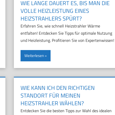
WIE LANGE DAUERT ES, BIS MAN DIE
VOLLE HEIZLEISTUNG EINES
HEIZSTRAHLERS SPÜRT?
Erfahren Sie, wie schnell Heizstrahler Wärme
entfalten! Entdecken Sie Tipps für optimale Nutzung
und Heizleistung. Profitieren Sie von Expertenwissen!
Weiterlesen
WIE KANN ICH DEN RICHTIGEN
STANDORT FÜR MEINEN
HEIZSTRAHLER WÄHLEN?
Entdecken Sie die besten Tipps zur Wahl des idealen