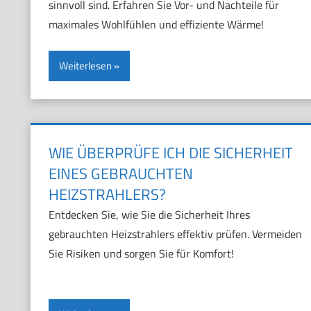
sinnvoll sind. Erfahren Sie Vor- und Nachteile für
maximales Wohlfühlen und effiziente Wärme!
Weiterlesen
WIE ÜBERPRÜFE ICH DIE SICHERHEIT
EINES GEBRAUCHTEN
HEIZSTRAHLERS?
Entdecken Sie, wie Sie die Sicherheit Ihres
gebrauchten Heizstrahlers effektiv prüfen. Vermeiden
Sie Risiken und sorgen Sie für Komfort!