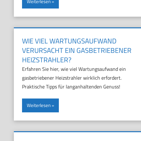
Weiterlesen
WIE VIEL WARTUNGSAUFWAND
VERURSACHT EIN GASBETRIEBENER
HEIZSTRAHLER?
Erfahren Sie hier, wie viel Wartungsaufwand ein
gasbetriebener Heizstrahler wirklich erfordert.
Praktische Tipps für langanhaltenden Genuss!
Weiterlesen