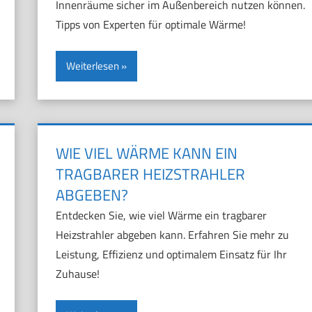
Innenräume sicher im Außenbereich nutzen können.
Tipps von Experten für optimale Wärme!
Weiterlesen
WIE VIEL WÄRME KANN EIN
TRAGBARER HEIZSTRAHLER
ABGEBEN?
Entdecken Sie, wie viel Wärme ein tragbarer
Heizstrahler abgeben kann. Erfahren Sie mehr zu
Leistung, Effizienz und optimalem Einsatz für Ihr
Zuhause!