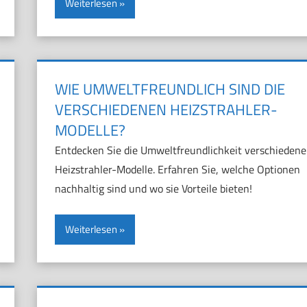
Weiterlesen
WIE UMWELTFREUNDLICH SIND DIE
VERSCHIEDENEN HEIZSTRAHLER-
MODELLE?
Entdecken Sie die Umweltfreundlichkeit verschiedene
Heizstrahler-Modelle. Erfahren Sie, welche Optionen
nachhaltig sind und wo sie Vorteile bieten!
Weiterlesen