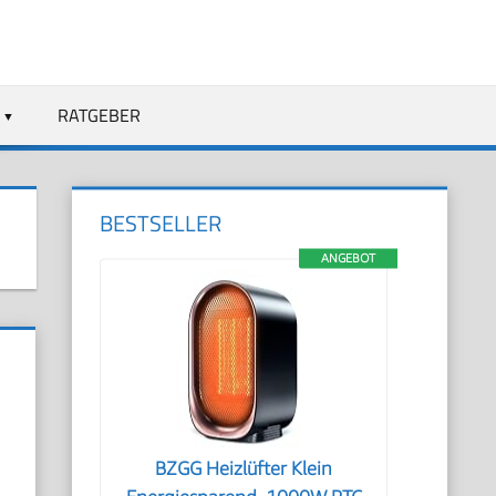
RATGEBER
BESTSELLER
ANGEBOT
BZGG Heizlüfter Klein