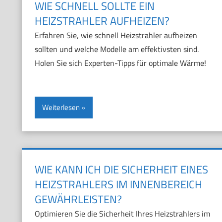
WIE SCHNELL SOLLTE EIN
HEIZSTRAHLER AUFHEIZEN?
Erfahren Sie, wie schnell Heizstrahler aufheizen
sollten und welche Modelle am effektivsten sind.
Holen Sie sich Experten-Tipps für optimale Wärme!
Weiterlesen
WIE KANN ICH DIE SICHERHEIT EINES
HEIZSTRAHLERS IM INNENBEREICH
GEWÄHRLEISTEN?
Optimieren Sie die Sicherheit Ihres Heizstrahlers im