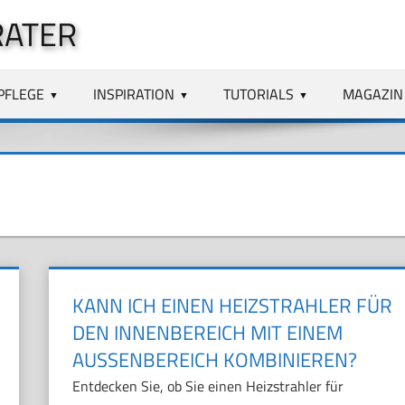
RATER
PFLEGE
INSPIRATION
TUTORIALS
MAGAZIN
KANN ICH EINEN HEIZSTRAHLER FÜR
DEN INNENBEREICH MIT EINEM
AUSSENBEREICH KOMBINIEREN?
Entdecken Sie, ob Sie einen Heizstrahler für