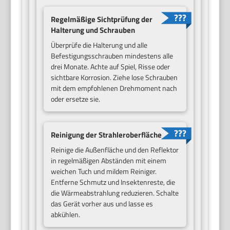
Regelmäßige Sichtprüfung der
Halterung und Schrauben
Überprüfe die Halterung und alle
Befestigungsschrauben mindestens alle
drei Monate. Achte auf Spiel, Risse oder
sichtbare Korrosion. Ziehe lose Schrauben
mit dem empfohlenen Drehmoment nach
oder ersetze sie.
Reinigung der Strahleroberfläche
Reinige die Außenfläche und den Reflektor
in regelmäßigen Abständen mit einem
weichen Tuch und mildem Reiniger.
Entferne Schmutz und Insektenreste, die
die Wärmeabstrahlung reduzieren. Schalte
das Gerät vorher aus und lasse es
abkühlen.