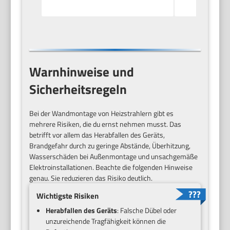
Warnhinweise und
Sicherheitsregeln
Bei der Wandmontage von Heizstrahlern gibt es
mehrere Risiken, die du ernst nehmen musst. Das
betrifft vor allem das Herabfallen des Geräts,
Brandgefahr durch zu geringe Abstände, Überhitzung,
Wasserschäden bei Außenmontage und unsachgemäße
Elektroinstallationen. Beachte die folgenden Hinweise
genau. Sie reduzieren das Risiko deutlich.
Wichtigste Risiken
Herabfallen des Geräts
: Falsche Dübel oder
unzureichende Tragfähigkeit können die