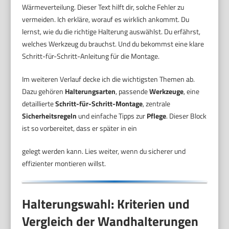
Wärmeverteilung. Dieser Text hilft dir, solche Fehler zu
vermeiden. Ich erkläre, worauf es wirklich ankommt. Du
lernst, wie du die richtige Halterung auswählst. Du erfährst,
welches Werkzeug du brauchst. Und du bekommst eine klare
Schritt-für-Schritt-Anleitung für die Montage.
Im weiteren Verlauf decke ich die wichtigsten Themen ab.
Dazu gehören
Halterungsarten
, passende
Werkzeuge
, eine
detaillierte
Schritt-für-Schritt-Montage
, zentrale
Sicherheitsregeln
und einfache Tipps zur
Pflege
. Dieser Block
ist so vorbereitet, dass er später in ein
gelegt werden kann. Lies weiter, wenn du sicherer und
effizienter montieren willst.
Halterungswahl: Kriterien und
Vergleich der Wandhalterungen