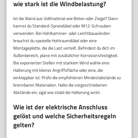
wie stark ist die Windbelastung?
Ist die Wand aus Vollmaterial wie Beton oder Ziegel? Dann
kannst du Standard-Spreizdübel oder M12-Schrauben
verwenden. Bei Hohlkammer- oder Leichtbauwänden
brauchst du spezielle Hohlraumdübel oder eine
Montageplatte, die die Last verteilt. Befindest du dich im
Außenbereich, plane mit zusätzlicher Korrosionsfestigkeit.
Bei exponierten Stellen mit starkem Wind wähle eine
Halterung mit kleiner Angriffsfläche oder eine, die
einklappbar ist. Prüfe die empfohlenen Mindestabstände zu
brennbaren Materialien. Halte die vorgeschriebenen
Abstände ein, egal wie stabil die Halterung wirkt.
Wie ist der elektrische Anschluss
gelöst und welche Sicherheitsregeln
gelten?