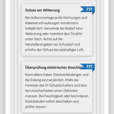
Schutz vor Witterung
Bei Außenmontage prüfe Dichtungen und
Kabelverschraubungen mindestens
halbjährlich. Verwende bei Bedarf eine
Abdeckung oder montiere den Strahler
unter Dach. Achte auf die
Herstellerangaben zur Schutzart und
erhöhe den Schutz bei salzhaltiger Luft.
Überprüfung elektrischer Anschlüsse
Kontrolliere Kabel, Steckverbindungen und
die Erdung einmal jährlich. Prüfe die
Funktion des FI-Schutzschalters und lass
bei Unsicherheiten einen Elektriker
messen. Bei Feuchtigkeit oder brennbaren
Rückständen sofort abschalten und
prüfen lassen.