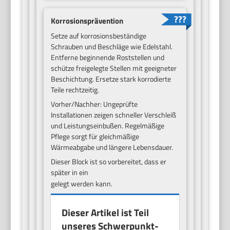
Korrosionsprävention
Setze auf korrosionsbeständige
Schrauben und Beschläge wie Edelstahl.
Entferne beginnende Roststellen und
schütze freigelegte Stellen mit geeigneter
Beschichtung. Ersetze stark korrodierte
Teile rechtzeitig.
Vorher/Nachher: Ungeprüfte
Installationen zeigen schneller Verschleiß
und Leistungseinbußen. Regelmäßige
Pflege sorgt für gleichmäßige
Wärmeabgabe und längere Lebensdauer.
Dieser Block ist so vorbereitet, dass er
später in ein
gelegt werden kann.
Dieser Artikel ist Teil
unseres Schwerpunkt-