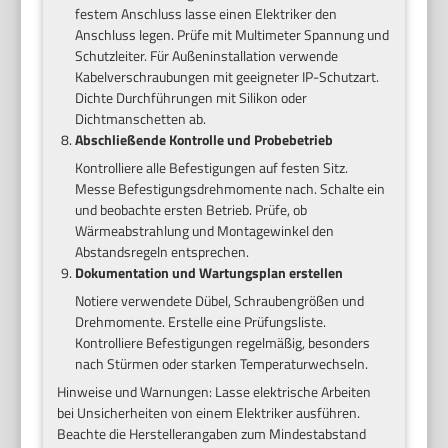
festem Anschluss lasse einen Elektriker den
Anschluss legen. Prüfe mit Multimeter Spannung und
Schutzleiter. Für Außeninstallation verwende
Kabelverschraubungen mit geeigneter IP-Schutzart.
Dichte Durchführungen mit Silikon oder
Dichtmanschetten ab.
Abschließende Kontrolle und Probebetrieb
Kontrolliere alle Befestigungen auf festen Sitz.
Messe Befestigungsdrehmomente nach. Schalte ein
und beobachte ersten Betrieb. Prüfe, ob
Wärmeabstrahlung und Montagewinkel den
Abstandsregeln entsprechen.
Dokumentation und Wartungsplan erstellen
Notiere verwendete Dübel, Schraubengrößen und
Drehmomente. Erstelle eine Prüfungsliste.
Kontrolliere Befestigungen regelmäßig, besonders
nach Stürmen oder starken Temperaturwechseln.
Hinweise und Warnungen: Lasse elektrische Arbeiten
bei Unsicherheiten von einem Elektriker ausführen.
Beachte die Herstellerangaben zum Mindestabstand