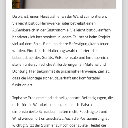
Du planst, einen Heizstrahler an der Wand zu montieren.
Vielleicht bist du Heimwerker oder betreibst einen
Außenbereich in der Gastronomie. Vielleicht bist du einfach
handwerklich interessiert. In jedem Fall steht beim Projekt
viel auf dem Spiel. Eine unsichere Befestigung kann teuer
werden. Eine falsche Halterungswahl reduziert die
Lebensdauer des Geräts. Außeneinsatz und Innenbereich
stellen unterschiedliche Anforderungen an Material und
Dichtung. Hier bekommst du praxisnahe Hinweise. Ziel ist,
dass die Montage sicher, dauerhaft und komfortabel
funktioniert.
Typische Probleme sind schnell genannt. Befestigungen, die
nicht für die Wandart passen, lösen sich. Falsch
dimensionierte Schrauben halten nicht. Feuchtigkeit und
Wind werden oft unterschätzt. Auch die Positionierung ist
wichtig. Sitzt der Strahler zu hoch oder zu steil, leidet die