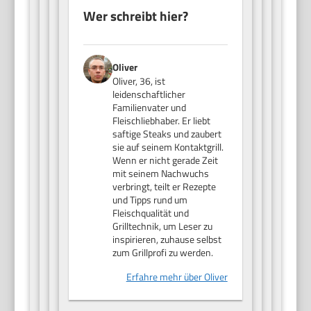
Wer schreibt hier?
Oliver
Oliver, 36, ist
leidenschaftlicher
Familienvater und
Fleischliebhaber. Er liebt
saftige Steaks und zaubert
sie auf seinem Kontaktgrill.
Wenn er nicht gerade Zeit
mit seinem Nachwuchs
verbringt, teilt er Rezepte
und Tipps rund um
Fleischqualität und
Grilltechnik, um Leser zu
inspirieren, zuhause selbst
zum Grillprofi zu werden.
Erfahre mehr über Oliver