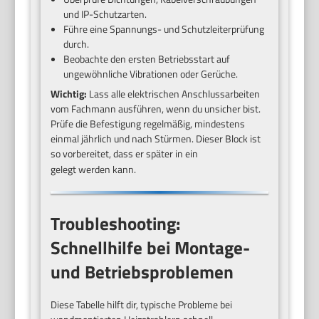
und IP-Schutzarten.
Führe eine Spannungs- und Schutzleiterprüfung
durch.
Beobachte den ersten Betriebsstart auf
ungewöhnliche Vibrationen oder Gerüche.
Wichtig:
Lass alle elektrischen Anschlussarbeiten
vom Fachmann ausführen, wenn du unsicher bist.
Prüfe die Befestigung regelmäßig, mindestens
einmal jährlich und nach Stürmen. Dieser Block ist
so vorbereitet, dass er später in ein
gelegt werden kann.
Troubleshooting:
Schnellhilfe bei Montage-
und Betriebsproblemen
Diese Tabelle hilft dir, typische Probleme bei