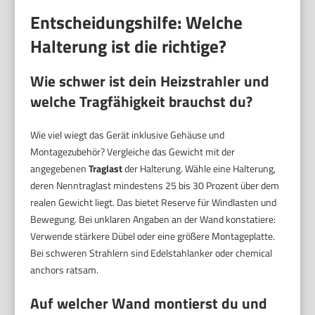
Entscheidungshilfe: Welche
Halterung ist die richtige?
Wie schwer ist dein Heizstrahler und
welche Tragfähigkeit brauchst du?
Wie viel wiegt das Gerät inklusive Gehäuse und
Montagezubehör? Vergleiche das Gewicht mit der
angegebenen
Traglast
der Halterung. Wähle eine Halterung,
deren Nenntraglast mindestens 25 bis 30 Prozent über dem
realen Gewicht liegt. Das bietet Reserve für Windlasten und
Bewegung. Bei unklaren Angaben an der Wand konstatiere:
Verwende stärkere Dübel oder eine größere Montageplatte.
Bei schweren Strahlern sind Edelstahlanker oder chemical
anchors ratsam.
Auf welcher Wand montierst du und