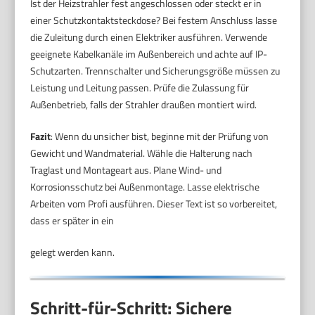
Ist der Heizstrahler fest angeschlossen oder steckt er in
einer Schutzkontaktsteckdose? Bei festem Anschluss lasse
die Zuleitung durch einen Elektriker ausführen. Verwende
geeignete Kabelkanäle im Außenbereich und achte auf IP-
Schutzarten. Trennschalter und Sicherungsgröße müssen zu
Leistung und Leitung passen. Prüfe die Zulassung für
Außenbetrieb, falls der Strahler draußen montiert wird.
Fazit
: Wenn du unsicher bist, beginne mit der Prüfung von
Gewicht und Wandmaterial. Wähle die Halterung nach
Traglast und Montageart aus. Plane Wind- und
Korrosionsschutz bei Außenmontage. Lasse elektrische
Arbeiten vom Profi ausführen. Dieser Text ist so vorbereitet,
dass er später in ein
gelegt werden kann.
Schritt-für-Schritt: Sichere