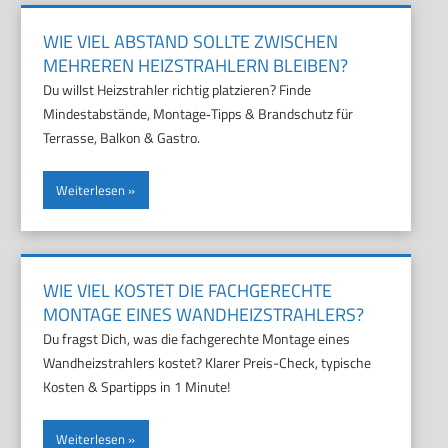
WIE VIEL ABSTAND SOLLTE ZWISCHEN
MEHREREN HEIZSTRAHLERN BLEIBEN?
Du willst Heizstrahler richtig platzieren? Finde
Mindestabstände, Montage‑Tipps & Brandschutz für
Terrasse, Balkon & Gastro.
Weiterlesen
WIE VIEL KOSTET DIE FACHGERECHTE
MONTAGE EINES WANDHEIZSTRAHLERS?
Du fragst Dich, was die fachgerechte Montage eines
Wandheizstrahlers kostet? Klarer Preis-Check, typische
Kosten & Spartipps in 1 Minute!
Weiterlesen