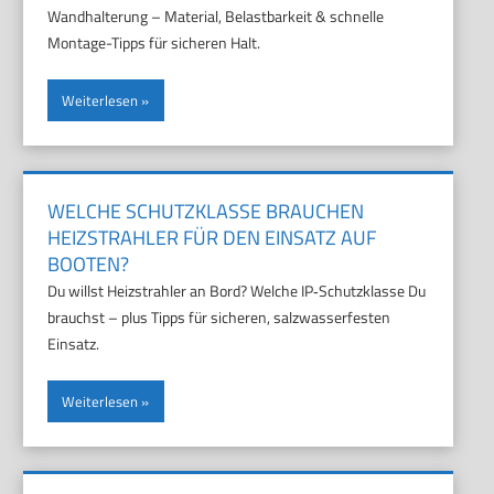
Wandhalterung – Material, Belastbarkeit & schnelle
Montage-Tipps für sicheren Halt.
Weiterlesen
WELCHE SCHUTZKLASSE BRAUCHEN
HEIZSTRAHLER FÜR DEN EINSATZ AUF
BOOTEN?
Du willst Heizstrahler an Bord? Welche IP‑Schutzklasse Du
brauchst – plus Tipps für sicheren, salzwasserfesten
Einsatz.
Weiterlesen