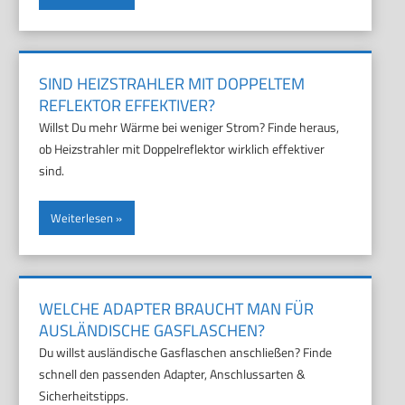
SIND HEIZSTRAHLER MIT DOPPELTEM
REFLEKTOR EFFEKTIVER?
Willst Du mehr Wärme bei weniger Strom? Finde heraus,
ob Heizstrahler mit Doppelreflektor wirklich effektiver
sind.
Weiterlesen
WELCHE ADAPTER BRAUCHT MAN FÜR
AUSLÄNDISCHE GASFLASCHEN?
Du willst ausländische Gasflaschen anschließen? Finde
schnell den passenden Adapter, Anschlussarten &
Sicherheitstipps.