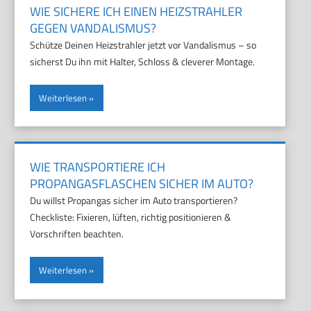
WIE SICHERE ICH EINEN HEIZSTRAHLER
GEGEN VANDALISMUS?
Schütze Deinen Heizstrahler jetzt vor Vandalismus – so
sicherst Du ihn mit Halter, Schloss & cleverer Montage.
Weiterlesen
WIE TRANSPORTIERE ICH
PROPANGASFLASCHEN SICHER IM AUTO?
Du willst Propangas sicher im Auto transportieren?
Checkliste: Fixieren, lüften, richtig positionieren &
Vorschriften beachten.
Weiterlesen