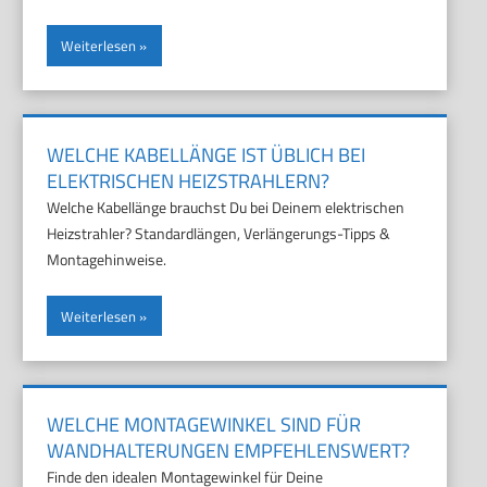
Weiterlesen
WELCHE KABELLÄNGE IST ÜBLICH BEI
ELEKTRISCHEN HEIZSTRAHLERN?
Welche Kabellänge brauchst Du bei Deinem elektrischen
Heizstrahler? Standardlängen, Verlängerungs-Tipps &
Montagehinweise.
Weiterlesen
WELCHE MONTAGEWINKEL SIND FÜR
WANDHALTERUNGEN EMPFEHLENSWERT?
Finde den idealen Montagewinkel für Deine