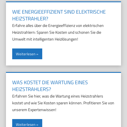
WIE ENERGIEEFFIZIENT SIND ELEKTRISCHE
HEIZSTRAHLER?
Erfahre alles über die Energieeffizienz von elektrischen
Heizstrahlern: Sparen Sie Kosten und schonen Sie die
Umwelt mit intelligenten Heizlösungen!
Weiterlesen
WAS KOSTET DIE WARTUNG EINES
HEIZSTRAHLERS?
Erfahren Sie hier, was die Wartung eines Heizstrahlers
kostet und wie Sie Kosten sparen können. Profitieren Sie von
unserem Expertenwissen!
Weiterlesen