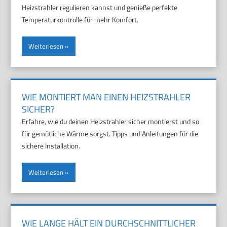
Heizstrahler regulieren kannst und genieße perfekte
Temperaturkontrolle für mehr Komfort.
Weiterlesen
WIE MONTIERT MAN EINEN HEIZSTRAHLER
SICHER?
Erfahre, wie du deinen Heizstrahler sicher montierst und so
für gemütliche Wärme sorgst. Tipps und Anleitungen für die
sichere Installation.
Weiterlesen
WIE LANGE HÄLT EIN DURCHSCHNITTLICHER