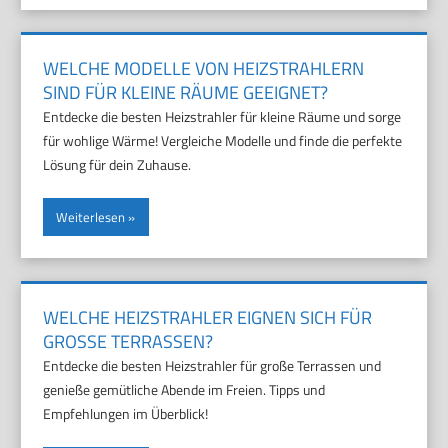
WELCHE MODELLE VON HEIZSTRAHLERN
SIND FÜR KLEINE RÄUME GEEIGNET?
Entdecke die besten Heizstrahler für kleine Räume und sorge
für wohlige Wärme! Vergleiche Modelle und finde die perfekte
Lösung für dein Zuhause.
Weiterlesen
WELCHE HEIZSTRAHLER EIGNEN SICH FÜR
GROSSE TERRASSEN?
Entdecke die besten Heizstrahler für große Terrassen und
genieße gemütliche Abende im Freien. Tipps und
Empfehlungen im Überblick!