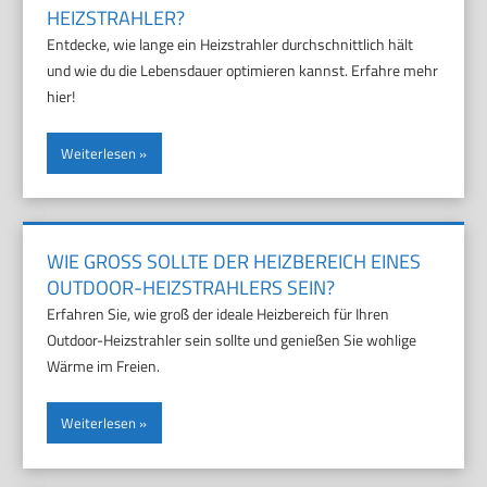
HEIZSTRAHLER?
Entdecke, wie lange ein Heizstrahler durchschnittlich hält
und wie du die Lebensdauer optimieren kannst. Erfahre mehr
hier!
Weiterlesen
WIE GROSS SOLLTE DER HEIZBEREICH EINES O
UTDOOR-HEIZSTRAHLERS SEIN?
Erfahren Sie, wie groß der ideale Heizbereich für Ihren
Outdoor-Heizstrahler sein sollte und genießen Sie wohlige
Wärme im Freien.
Weiterlesen