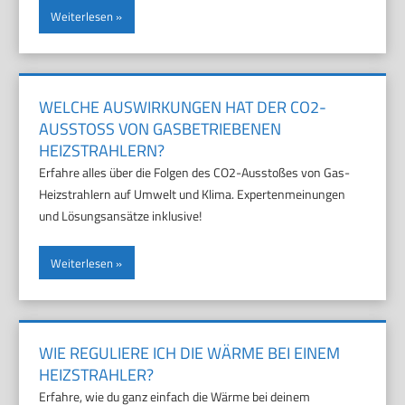
Weiterlesen
WELCHE AUSWIRKUNGEN HAT DER CO2-
AUSSTOSS VON GASBETRIEBENEN H
EIZSTRAHLERN?
Erfahre alles über die Folgen des CO2-Ausstoßes von Gas-
Heizstrahlern auf Umwelt und Klima. Expertenmeinungen
und Lösungsansätze inklusive!
Weiterlesen
WIE REGULIERE ICH DIE WÄRME BEI EINEM
HEIZSTRAHLER?
Erfahre, wie du ganz einfach die Wärme bei deinem