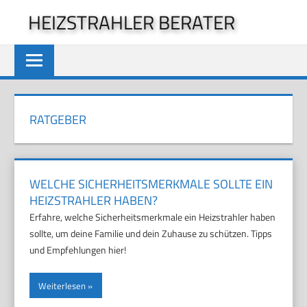
Zum
HEIZSTRAHLER BERATER
Inhalt
springen
RATGEBER
WELCHE SICHERHEITSMERKMALE SOLLTE EIN
HEIZSTRAHLER HABEN?
Erfahre, welche Sicherheitsmerkmale ein Heizstrahler haben
sollte, um deine Familie und dein Zuhause zu schützen. Tipps
und Empfehlungen hier!
Weiterlesen